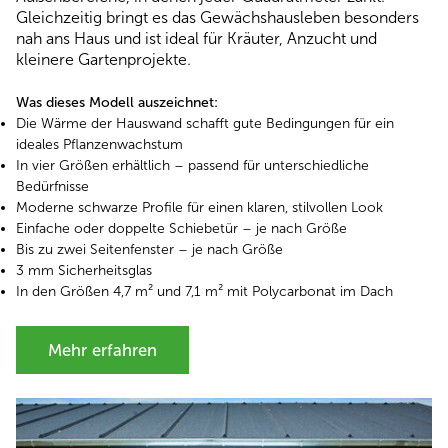
Gleichzeitig bringt es das Gewächshausleben besonders
nah ans Haus und ist ideal für Kräuter, Anzucht und
kleinere Gartenprojekte.
Was dieses Modell auszeichnet:
Die Wärme der Hauswand schafft gute Bedingungen für ein
ideales Pflanzenwachstum
In vier Größen erhältlich – passend für unterschiedliche
Bedürfnisse
Moderne schwarze Profile für einen klaren, stilvollen Look
Einfache oder doppelte Schiebetür – je nach Größe
Bis zu zwei Seitenfenster – je nach Größe
3 mm Sicherheitsglas
In den Größen 4,7 m² und 7,1 m² mit Polycarbonat im Dach
Mehr erfahren