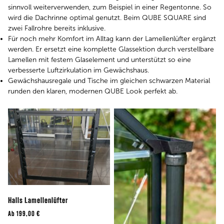
sinnvoll weiterverwenden, zum Beispiel in einer Regentonne. So
wird die Dachrinne optimal genutzt. Beim QUBE SQUARE sind
zwei Fallrohre bereits inklusive.
Für noch mehr Komfort im Alltag kann der Lamellenlüfter ergänzt
werden. Er ersetzt eine komplette Glassektion durch verstellbare
Lamellen mit festem Glaselement und unterstützt so eine
verbesserte Luftzirkulation im Gewächshaus.
Gewächshausregale und Tische im gleichen schwarzen Material
runden den klaren, modernen QUBE Look perfekt ab.
Halls Lamellenlüfter
Ab
199,00 €