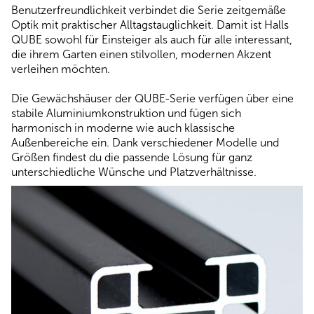
Benutzerfreundlichkeit verbindet die Serie zeitgemäße
Optik mit praktischer Alltagstauglichkeit. Damit ist Halls
QUBE sowohl für Einsteiger als auch für alle interessant,
die ihrem Garten einen stilvollen, modernen Akzent
verleihen möchten.
Die Gewächshäuser der QUBE-Serie verfügen über eine
stabile Aluminiumkonstruktion und fügen sich
harmonisch in moderne wie auch klassische
Außenbereiche ein. Dank verschiedener Modelle und
Größen findest du die passende Lösung für ganz
unterschiedliche Wünsche und Platzverhältnisse.