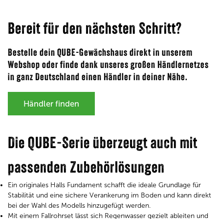
Bereit für den nächsten Schritt?
Bestelle dein QUBE-Gewächshaus direkt in unserem
Webshop
oder finde dank unseres großen Händlernetzes
in ganz Deutschland einen Händler in deiner Nähe.
Händler finden
Die QUBE-Serie überzeugt auch mit
passenden Zubehörlösungen
Ein originales Halls Fundament schafft die ideale Grundlage für
Stabilität und eine sichere Verankerung im Boden und kann direkt
bei der Wahl des Modells hinzugefügt werden.
Mit einem Fallrohrset lässt sich Regenwasser gezielt ableiten und