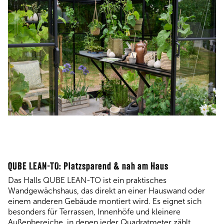
QUBE LEAN-TO: Platzsparend & nah am Haus
Das Halls QUBE LEAN-TO ist ein praktisches
Wandgewächshaus, das direkt an einer Hauswand oder
einem anderen Gebäude montiert wird. Es eignet sich
besonders für Terrassen, Innenhöfe und kleinere
Außenbereiche, in denen jeder Quadratmeter zählt.