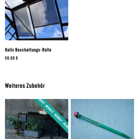
Halls Beschattungs-Rollo
59,00 €
Weiteres Zubehör