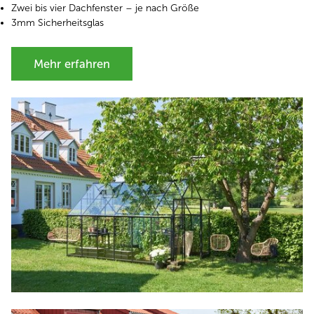
Zwei bis vier Dachfenster – je nach Größe
3mm Sicherheitsglas
Mehr erfahren