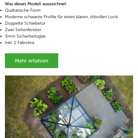
Was dieses Modell auszeichnet:
Qudratische Form
Moderne schwarze Profile für einen klaren, stilvollen Look
Doppelte Schiebetür
Zwei Seitenfenster
3mm Sicherheitsglas
Inkl. 2 Fallrohre
Mehr erfahren