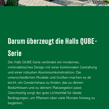
Darum überzeugt die Halls QUBE-
Serie
Die Halls QUBE-Serie verbindet ein modernes,
minimalistisches Design mit einer funktionalen Gestaltung
und einer robusten Aluminiumkonstruktion. Die
unterschiedlichen Modelle und Größen machen es dir
leicht, ein Gewächshaus zu finden, das zu deinen
Bedürfnissen und zu deinem Platzangebot passt.
Gleichzeitig sorgt der gute Lichteinfall für ideale
Bedingungen, um Pflanzen über viele Monate hinweg zu
begleiten.