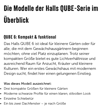
Die Modelle der Halls QUBE-Serie im
Überblick
QUBE 6: Kompakt & funktional
Das Halls QUBE 6 ist ideal für kleinere Gärten oder für
alle, die mit dem Gewächshausgärtnern beginnen
möchten, ohne viel Platz einzuplanen. Trotz seiner
kompakten Größe bietet es gute Lichtverhältnisse und
ausreichend Raum für Anzucht, Kräuter und kleinere
Kulturen. Wer ein erstes Gewächshaus mit modernem
Design sucht, findet hier einen gelungenen Einstieg.
Was dieses Modell auszeichnet:
Drei kompakte Größen für kleinere Gärten
Moderne schwarze Profile für einen klaren, stilvollen Look
Einzelne Schiebetür
Ein bis zwei Dachfenster – je nach Größe