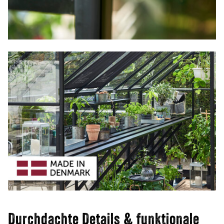
Durchdachte Details & funktionale