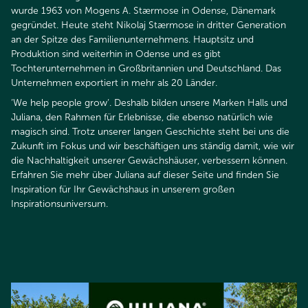
wurde 1963 von Mogens A. Stærmose in Odense, Dänemark
gegründet. Heute steht Nikolaj Stærmose in dritter Generation
an der Spitze des Familienunternehmens. Hauptsitz und
Produktion sind weiterhin in Odense und es gibt
Tochterunternehmen in Großbritannien und Deutschland. Das
Unternehmen exportiert in mehr als 20 Länder.​​​​​​​
‘We help people grow‘. Deshalb bilden unsere Marken Halls und
Juliana, den Rahmen für Erlebnisse, die ebenso natürlich wie
magisch sind. Trotz unserer langen Geschichte steht bei uns die
Zukunft im Fokus und wir beschäftigen uns ständig damit, wie wir
die Nachhaltigkeit unserer Gewächshäuser, verbessern können.
Erfahren Sie mehr über Juliana auf dieser Seite und finden Sie
Inspiration für Ihr Gewächshaus in unserem großen
Inspirationsuniversum.​​​​​​​