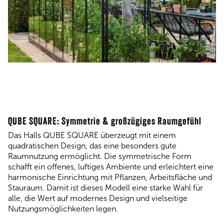
QUBE SQUARE: Symmetrie & großzügiges Raumgefühl
Das Halls QUBE SQUARE überzeugt mit einem
quadratischen Design, das eine besonders gute
Raumnutzung ermöglicht. Die symmetrische Form
schafft ein offenes, luftiges Ambiente und erleichtert eine
harmonische Einrichtung mit Pflanzen, Arbeitsfläche und
Stauraum. Damit ist dieses Modell eine starke Wahl für
alle, die Wert auf modernes Design und vielseitige
Nutzungsmöglichkeiten legen.