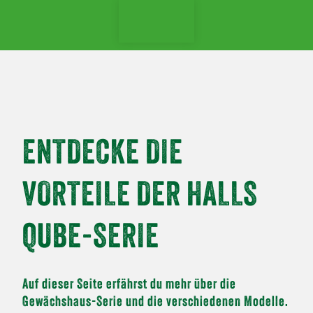
p to content
ENTDECKE DIE
VORTEILE DER HALLS
QUBE-SERIE
Auf dieser Seite erfährst du mehr über die
Gewächshaus-Serie und die verschiedenen Modelle.