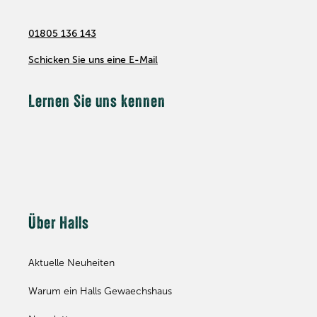
01805 136 143
Schicken Sie uns eine E-Mail
Lernen Sie uns kennen
Über Halls
Aktuelle Neuheiten
Warum ein Halls Gewaechshaus