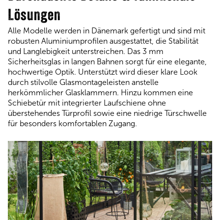
Lösungen
Alle Modelle werden in Dänemark gefertigt und sind mit
robusten Aluminiumprofilen ausgestattet, die Stabilität
und Langlebigkeit unterstreichen. Das 3 mm
Sicherheitsglas in langen Bahnen sorgt für eine elegante,
hochwertige Optik. Unterstützt wird dieser klare Look
durch stilvolle Glasmontageleisten anstelle
herkömmlicher Glasklammern. Hinzu kommen eine
Schiebetür mit integrierter Laufschiene ohne
überstehendes Türprofil sowie eine niedrige Türschwelle
für besonders komfortablen Zugang.