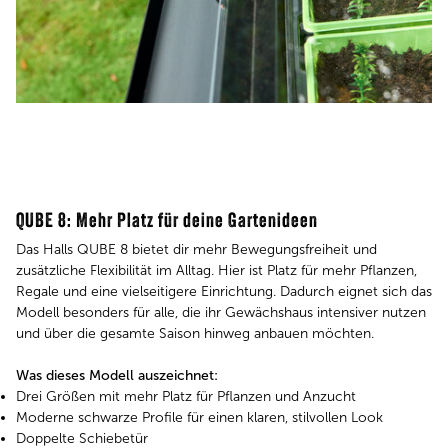
QUBE 8:
Mehr Platz für deine Gartenideen
Das Halls QUBE 8 bietet dir mehr Bewegungsfreiheit und
zusätzliche Flexibilität im Alltag. Hier ist Platz für mehr Pflanzen,
Regale und eine vielseitigere Einrichtung. Dadurch eignet sich das
Modell besonders für alle, die ihr Gewächshaus intensiver nutzen
und über die gesamte Saison hinweg anbauen möchten.
Was dieses Modell auszeichnet:
Drei Größen mit mehr Platz für Pflanzen und Anzucht
Moderne schwarze Profile für einen klaren, stilvollen Look
Doppelte Schiebetür