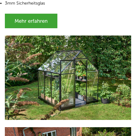
3mm Sicherheitsglas
Mehr erfahren