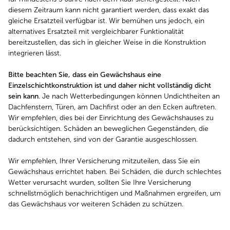
diesem Zeitraum kann nicht garantiert werden, dass exakt das
gleiche Ersatzteil verfügbar ist. Wir bemühen uns jedoch, ein
alternatives Ersatzteil mit vergleichbarer Funktionalität
bereitzustellen, das sich in gleicher Weise in die Konstruktion
integrieren lässt.
Bitte beachten Sie, dass ein Gewächshaus eine
Einzelschichtkonstruktion ist und daher nicht vollständig dicht
sein kann
. Je nach Wetterbedingungen können Undichtheiten an
Dachfenstern, Türen, am Dachfirst oder an den Ecken auftreten.
Wir empfehlen, dies bei der Einrichtung des Gewächshauses zu
berücksichtigen. Schäden an beweglichen Gegenständen, die
dadurch entstehen, sind von der Garantie ausgeschlossen.
Wir empfehlen, Ihrer Versicherung mitzuteilen, dass Sie ein
Gewächshaus errichtet haben. Bei Schäden, die durch schlechtes
Wetter verursacht wurden, sollten Sie Ihre Versicherung
schnellstmöglich benachrichtigen und Maßnahmen ergreifen, um
das Gewächshaus vor weiteren Schäden zu schützen.