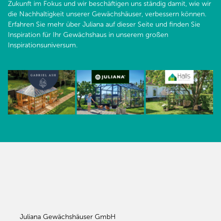
Zukunft im Fokus und wir beschäftigen uns ständig damit, wie wir
die Nachhaltigkeit unserer Gewächshäuser, verbessern können.
Erfahren Sie mehr über Juliana auf dieser Seite und finden Sie
Inspiration für Ihr Gewächshaus in unserem großen
Inspirationsuniversum.
Juliana Gewächshäuser GmbH