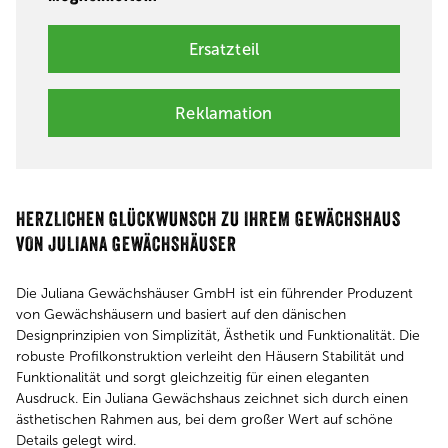
Ersatzteil
Reklamation
HERZLICHEN GLÜCKWUNSCH ZU IHREM GEWÄCHSHAUS
VON JULIANA GEWÄCHSHÄUSER
Die Juliana Gewächshäuser GmbH ist ein führender Produzent
von Gewächshäusern und basiert auf den dänischen
Designprinzipien von Simplizität, Ästhetik und Funktionalität. Die
robuste Profilkonstruktion verleiht den Häusern Stabilität und
Funktionalität und sorgt gleichzeitig für einen eleganten
Ausdruck. Ein Juliana Gewächshaus zeichnet sich durch einen
ästhetischen Rahmen aus, bei dem großer Wert auf schöne
Details gelegt wird.