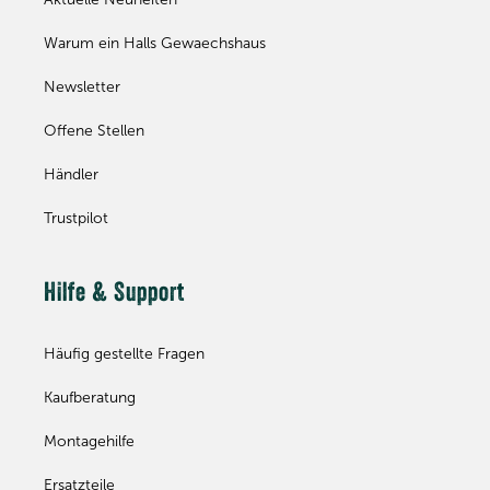
Warum ein Halls Gewaechshaus
Newsletter
Offene Stellen
Händler
Trustpilot
Hilfe & Support
Häufig gestellte Fragen
Kaufberatung
Montagehilfe
Ersatzteile