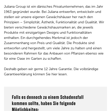
Juliana Group ist ein dänisches Privatunternehmen, das im Jahr
1963 gegründet wurde. Bei Juliana entwerfen, entwickeln und
stellen wir unsere eigenen Gewächshäuser her nach den
Prinzipien – Simplizität, Ästhetik, Funktionalität und Qualität. Wir
bieten verschiedene Gewächshausmarken an, die jeweils
Produkte mit einzigartigen Designs und Funktionalitäten
enthalten. Ein durchgehendes Merkmal ist jedoch der
Zusammenhang von Preis und Qualität. Die Produkte sind
entworfen und hergestellt, um viele Jahre zu halten und einen
besonderen Rahmen für das Anbauen von Pflanzen ebenso wie
für eine Oase im Garten zu schaffen.
Deshalb geben wir gerne 12 Jahre Garantie. Die vollständige
Garantieerklärung können Sie hier lesen.
Falls es dennoch zu einem Schadensfall
kommen sollte, haben Sie folgende
Möglichkeiten: