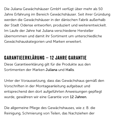
Die Juliana Gewächshäuser GmbH verfügt über mehr als 50
Jahre Erfahrung im Bereich Gewächshäuser. Seit ihrer Gründung
werden die Gewächshäuser in der dänischen Fabrik außerhalb
der Stadt Odense entworfen, produziert und weiterentwickelt.
Im Laufe der Jahre hat Juliana verschiedene Hersteller
übernommen und damit ihr Sortiment um unterschiedliche
Gewächshauskategorien und Marken erweitert.
GARANTIEERKLÄRUNG – 12 JAHRE GARANTIE
Diese Garantieerklärung gilt für die Produkte aus den
Sortimenten der Marken
Juliana
und
Halls
.
Unter der Voraussetzung, dass das Gewächshaus gemäß den
Vorschriften in der Montageanleitung aufgebaut und
entsprechend den dort aufgeführten Anweisungen gepflegt
wurde, gewähren wir eine Garantie von
12 Jahren
.
Die allgemeine Pflege des Gewächshauses, wie z. B. die
Reinigung, Schmierung von Teilen, das Nachziehen der