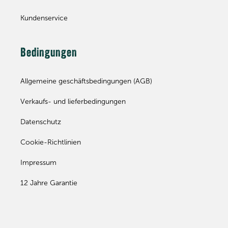
Kundenservice
Bedingungen
Allgemeine geschäftsbedingungen (AGB)
Verkaufs- und lieferbedingungen
Datenschutz
Cookie-Richtlinien
Impressum
12 Jahre Garantie