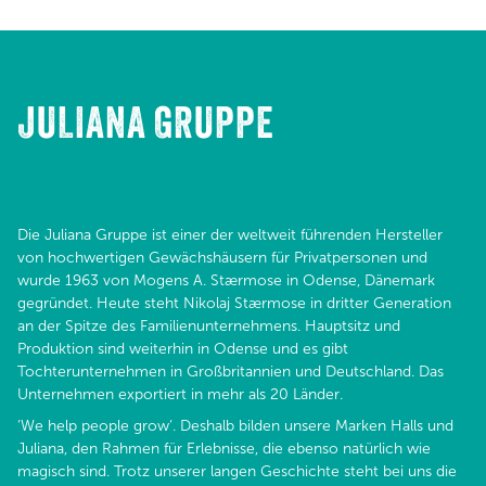
JULIANA GRUPPE
Die Juliana Gruppe ist einer der weltweit führenden Hersteller
von hochwertigen Gewächshäusern für Privatpersonen und
wurde 1963 von Mogens A. Stærmose in Odense, Dänemark
gegründet. Heute steht Nikolaj Stærmose in dritter Generation
an der Spitze des Familienunternehmens. Hauptsitz und
Produktion sind weiterhin in Odense und es gibt
Tochterunternehmen in Großbritannien und Deutschland. Das
Unternehmen exportiert in mehr als 20 Länder.​​​​​​​
‘We help people grow‘. Deshalb bilden unsere Marken Halls und
Juliana, den Rahmen für Erlebnisse, die ebenso natürlich wie
magisch sind. Trotz unserer langen Geschichte steht bei uns die