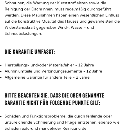
Schrauben, die Wartung der Kunststoffleisten sowie die
Reinigung der Dachrinnen, muss regelmäßig durchgeführt
werden. Diese Maßnahmen haben einen wesentlichen Einfluss
auf die konstruktive Qualität des Hauses und gewährleisten die
Widerstandskraft gegenüber Wind-, Wasser- und
Schneebelastungen.
DIE GARANTIE UMFASST:
​​​​​​​Herstellungs- und/oder Materialfehler - 12 Jahre
Aluminiumteile und Verbindungselemente - 12 Jahre
Allgemeine Garantie für andere Teile - 2 Jahre
BITTE BEACHTEN SIE, DASS DIE OBEN GENANNTE
GARANTIE NICHT FÜR FOLGENDE PUNKTE GILT:
Schäden und Funktionsprobleme, die durch fehlende oder
unzureichende Schmierung und Pflege entstehen, ebenso wie
Schäden aufgrund mangelnder Reinigung der