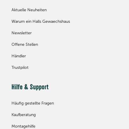
Aktuelle Neuheiten
Warum ein Halls Gewaechshaus
Newsletter
Offene Stellen
Händler
Trustpilot
Hilfe & Support
Häufig gestellte Fragen
Kaufberatung
Montagehilfe