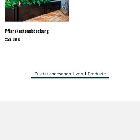
Pflanzkastenabdeckung
259,00 €
Zuletzt angesehen
1
von
1
Produkte