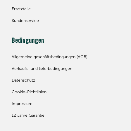
Ersatzteile
Kundenservice
Bedingungen
Allgemeine geschäftsbedingungen (AGB)
Verkaufs- und lieferbedingungen
Datenschutz
Cookie-Richtlinien
Impressum
12 Jahre Garantie