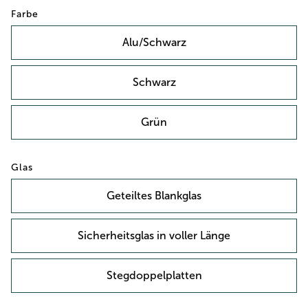
Farbe
Alu/Schwarz
Schwarz
Grün
Glas
Geteiltes Blankglas
Sicherheitsglas in voller Länge
Stegdoppelplatten