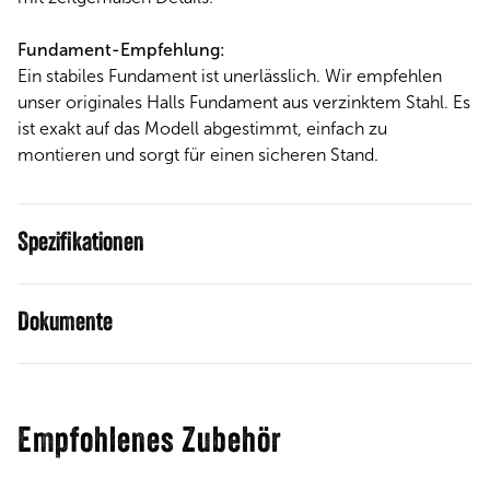
Fundament-Empfehlung:
Ein stabiles Fundament ist unerlässlich. Wir empfehlen
unser originales Halls Fundament aus verzinktem Stahl. Es
ist exakt auf das Modell abgestimmt, einfach zu
montieren und sorgt für einen sicheren Stand.
Spezifikationen
Dokumente
Empfohlenes Zubehör