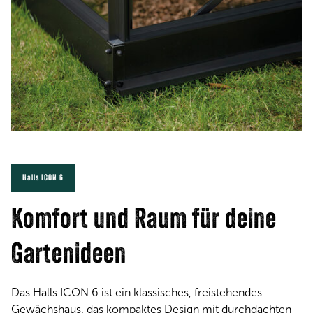
Halls ICON 6
Komfort und Raum für deine
Gartenideen
Das Halls ICON 6 ist ein klassisches, freistehendes
Gewächshaus, das kompaktes Design mit durchdachten