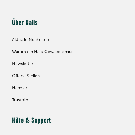
Über Halls
Aktuelle Neuheiten
Warum ein Halls Gewaechshaus
Newsletter
Offene Stellen
Händler
Trustpilot
Hilfe & Support