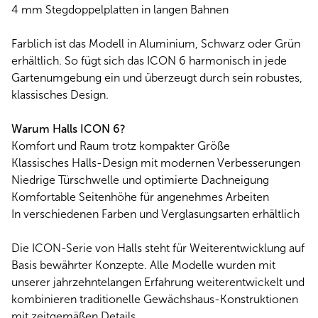
4 mm Stegdoppelplatten in langen Bahnen
Farblich ist das Modell in Aluminium, Schwarz oder Grün
erhältlich. So fügt sich das ICON 6 harmonisch in jede
Gartenumgebung ein und überzeugt durch sein robustes,
klassisches Design.
Warum Halls ICON 6?
Komfort und Raum trotz kompakter Größe
Klassisches Halls-Design mit modernen Verbesserungen
Niedrige Türschwelle und optimierte Dachneigung
Komfortable Seitenhöhe für angenehmes Arbeiten
In verschiedenen Farben und Verglasungsarten erhältlich
Die ICON-Serie von Halls steht für Weiterentwicklung auf
Basis bewährter Konzepte. Alle Modelle wurden mit
unserer jahrzehntelangen Erfahrung weiterentwickelt und
kombinieren traditionelle Gewächshaus-Konstruktionen
mit zeitgemäßen Details.