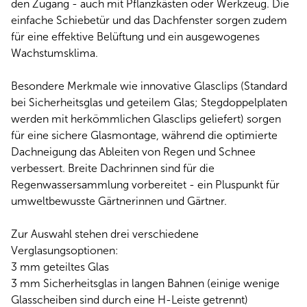
den Zugang - auch mit Pflanzkästen oder Werkzeug. Die
einfache Schiebetür und das Dachfenster sorgen zudem
für eine effektive Belüftung und ein ausgewogenes
Wachstumsklima.
Besondere Merkmale wie innovative Glasclips (Standard
bei Sicherheitsglas und geteilem Glas; Stegdoppelplaten
werden mit herkömmlichen Glasclips geliefert) sorgen
für eine sichere Glasmontage, während die optimierte
Dachneigung das Ableiten von Regen und Schnee
verbessert. Breite Dachrinnen sind für die
Regenwassersammlung vorbereitet - ein Pluspunkt für
umweltbewusste Gärtnerinnen und Gärtner.
Zur Auswahl stehen drei verschiedene
Verglasungsoptionen:
3 mm geteiltes Glas
3 mm Sicherheitsglas in langen Bahnen (einige wenige
Glasscheiben sind durch eine H-Leiste getrennt)