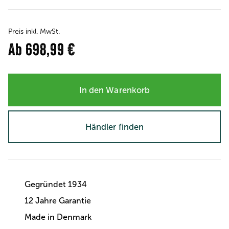
Preis inkl. MwSt.
Ab
698,99 €
In den Warenkorb
Händler finden
Gegründet 1934
12 Jahre Garantie
Made in Denmark