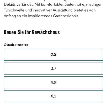
Details verbindet. Mit komfortabler Seitenhöhe, niedriger
Türschwelle und innovativer Ausstattung bietet es von
Anfang an ein inspirierendes Gartenerlebnis.
Bauen Sie Ihr Gewächshaus
Quadratmeter
2,5
3,7
4,9
6,1