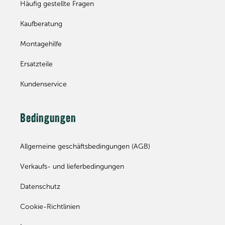
Häufig gestellte Fragen
Kaufberatung
Montagehilfe
Ersatzteile
Kundenservice
Bedingungen
Allgemeine geschäftsbedingungen (AGB)
Verkaufs- und lieferbedingungen
Datenschutz
Cookie-Richtlinien