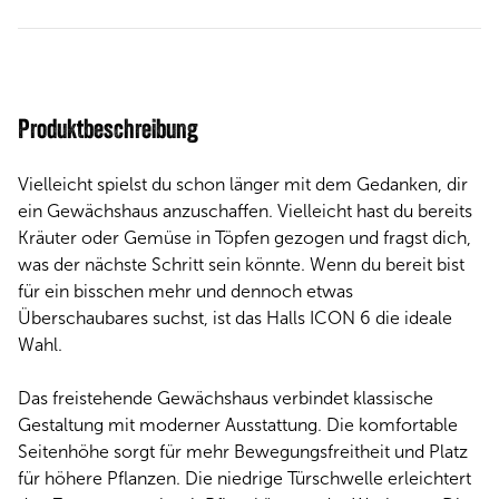
Produktbeschreibung
Vielleicht spielst du schon länger mit dem Gedanken, dir
ein Gewächshaus anzuschaffen. Vielleicht hast du bereits
Kräuter oder Gemüse in Töpfen gezogen und fragst dich,
was der nächste Schritt sein könnte. Wenn du bereit bist
für ein bisschen mehr und dennoch etwas
Überschaubares suchst, ist das Halls ICON 6 die ideale
Wahl.
Das freistehende Gewächshaus verbindet klassische
Gestaltung mit moderner Ausstattung. Die komfortable
Seitenhöhe sorgt für mehr Bewegungsfreitheit und Platz
für höhere Pflanzen. Die niedrige Türschwelle erleichtert