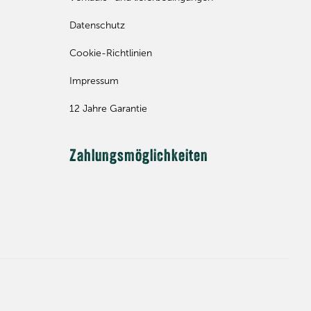
Datenschutz
Cookie-Richtlinien
Impressum
12 Jahre Garantie
Zahlungsmöglichkeiten