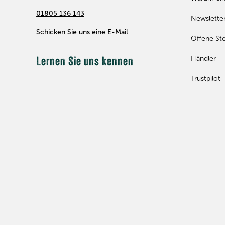
01805 136 143
Newslette
Schicken Sie uns eine E-Mail
Offene Ste
Händler
Lernen Sie uns kennen
Trustpilot