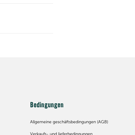
Bedingungen
Allgemeine geschäftsbedingungen (AGB)
Verkaufs- und lieferbedingungen