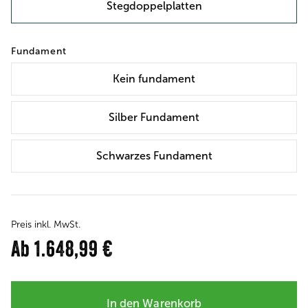
Stegdoppelplatten
Fundament
Kein
fundament
Silber Fundament
Schwarzes Fundament
Preis inkl. MwSt.
Ab
1.648,99 €
In den Warenkorb