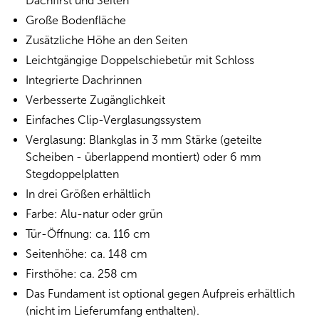
Dachfirst und Seiten
Große Bodenfläche
Zusätzliche Höhe an den Seiten
Leichtgängige Doppelschiebetür mit Schloss
Integrierte Dachrinnen
Verbesserte Zugänglichkeit
Einfaches Clip-Verglasungssystem
Verglasung: Blankglas in 3 mm Stärke (geteilte
Scheiben - überlappend montiert) oder 6 mm
Stegdoppelplatten
In drei Größen erhältlich
Farbe: Alu-natur oder grün
Tür-Öffnung: ca. 116 cm
Seitenhöhe: ca. 148 cm
Firsthöhe: ca. 258 cm
Das Fundament ist optional gegen Aufpreis erhältlich
(nicht im Lieferumfang enthalten).