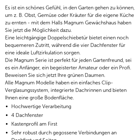
Es ist ein schönes Gefühl, in den Garten gehen zu können,
um z. B. Obst, Gemüse oder Kräuter für die eigene Küche
zu ernten - mit dem Halls Magnum Gewächshaus haben
Sie jetzt die Möglichkeit dazu.
Eine leichtgängige Doppelschiebetür bietet einen noch
bequemeren Zutritt, während die vier Dachfenster für
eine ideale Luftzirkulation sorgen.
Die Magnum Serie ist perfekt für jeden Gartenfreund, sei
es ein Anfänger, ein begeisterter Amateur oder ein Profi.
Beweisen Sie sich jetzt Ihre grünen Daumen.
Alle Magnum Modelle haben ein einfaches Clip-
Verglasungssystem, integrierte Dachrinnen und bieten
Ihnen eine große Bodenfläche.
Hochwertige Verarbeitung
4 Dachfenster
Kastenprofil am First
Sehr robust durch gegossene Verbindungen an