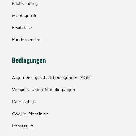
Kaufberatung
Montagehilfe
Ersatzteile
Kundenservice
Bedingungen
Allgemeine geschäftsbedingungen (AGB)
Verkaufs- und lieferbedingungen
Datenschutz
Cookie-Richtlinien
Impressum