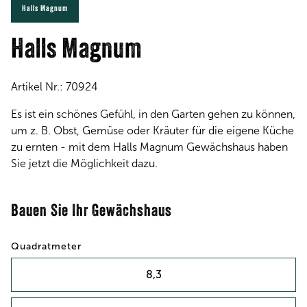
Halls Magnum
Halls Magnum
Artikel Nr.:
70924
Es ist ein schönes Gefühl, in den Garten gehen zu können,
um z. B. Obst, Gemüse oder Kräuter für die eigene Küche
zu ernten - mit dem Halls Magnum Gewächshaus haben
Sie jetzt die Möglichkeit dazu.
Bauen Sie Ihr Gewächshaus
Quadratmeter
8,3