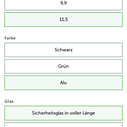
9,9
11,5
Farbe
Schwarz
Grün
Alu
Glas
Sicherheitsglas in voller Länge