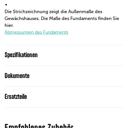
Die Strichzeichnung zeigt die Außenmaße des
Gewächshauses. Die Maße des Fundaments finden Sie
hier.
Abmessungen des Fundaments
Spezifikationen
Dokumente
Ersatzteile