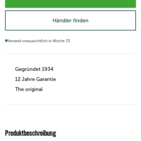
Händler finden
Versand voraussichtlich in Woche 33
Gegründet 1934
12 Jahre Garantie
The original
Produktbeschreibung