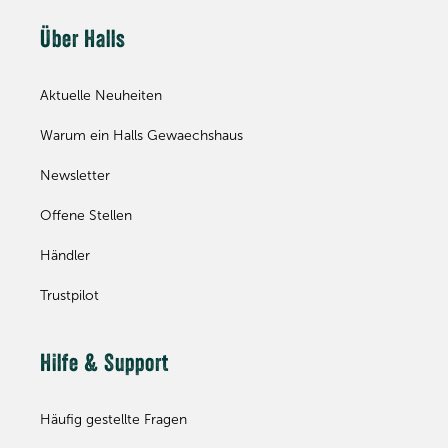
Über Halls
Aktuelle Neuheiten
Warum ein Halls Gewaechshaus
Newsletter
Offene Stellen
Händler
Trustpilot
Hilfe & Support
Häufig gestellte Fragen