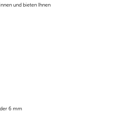
innen und bieten Ihnen
 oder 6 mm