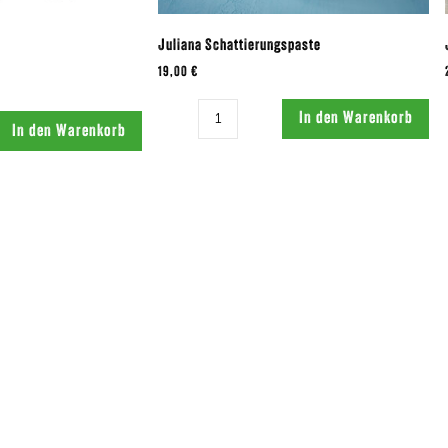
Juliana Schattierungspaste
19,00 €
Menge:
In den Warenkorb
In den Warenkorb