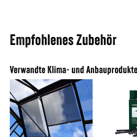
Empfohlenes Zubehör
Verwandte Klima- und Anbauprodukt