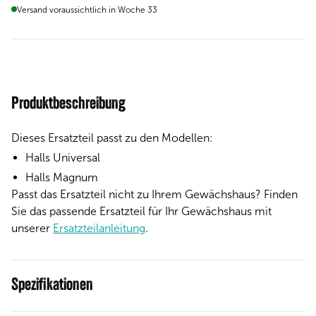
Versand voraussichtlich in Woche 33
Produktbeschreibung
Dieses Ersatzteil passt zu den Modellen:
Halls Universal
Halls Magnum
Passt das Ersatzteil nicht zu Ihrem Gewächshaus? Finden
Sie das passende Ersatzteil für Ihr Gewächshaus mit
unserer
Ersatzteilanleitung
.
Spezifikationen