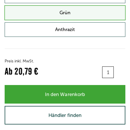
Grün
Anthrazit
Preis inkl. MwSt.
Menge:
Ab
20,79 €
In den Warenkorb
Händler finden