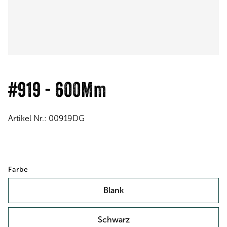
#919 - 600Mm
Artikel Nr.:
00919DG
Farbe
Blank
Schwarz