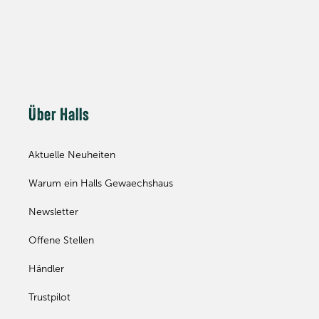
Über Halls
Aktuelle Neuheiten
Warum ein Halls Gewaechshaus
Newsletter
Offene Stellen
Händler
Trustpilot