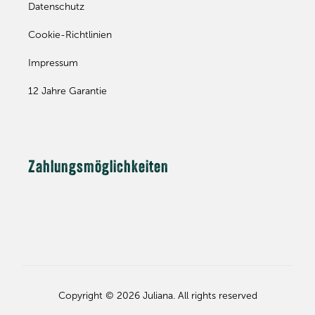
Datenschutz
Cookie-Richtlinien
Impressum
12 Jahre Garantie
Zahlungsmöglichkeiten
Copyright © 2026 Juliana. All rights reserved