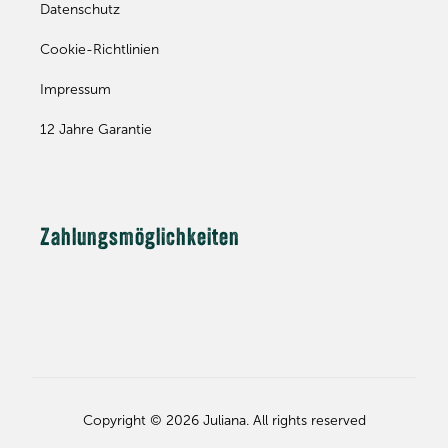
Datenschutz
Cookie-Richtlinien
Impressum
12 Jahre Garantie
Zahlungsmöglichkeiten
Copyright © 2026 Juliana. All rights reserved