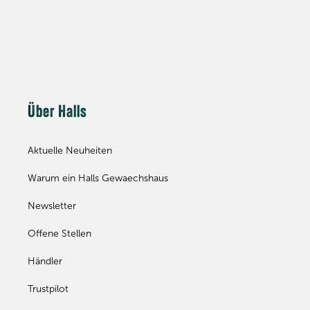
Über Halls
Aktuelle Neuheiten
Warum ein Halls Gewaechshaus
Newsletter
Offene Stellen
Händler
Trustpilot