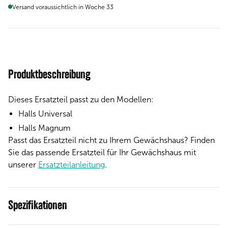
Versand voraussichtlich in Woche 33
Produktbeschreibung
Dieses Ersatzteil passt zu den Modellen:
Halls Universal
Halls Magnum
Passt das Ersatzteil nicht zu Ihrem Gewächshaus? Finden
Sie das passende Ersatzteil für Ihr Gewächshaus mit
unserer
Ersatzteilanleitung
.
Spezifikationen