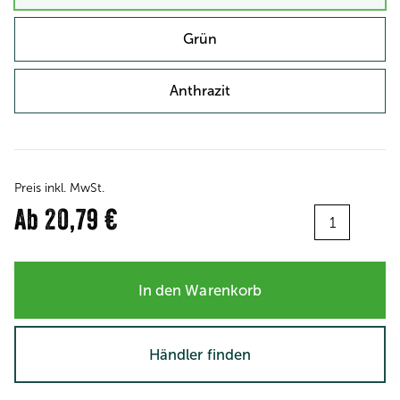
Grün
Anthrazit
Preis inkl. MwSt.
Menge:
Ab
20,79 €
In den Warenkorb
Händler finden