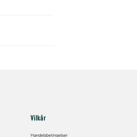
Vilkår
Handelsbetingelser