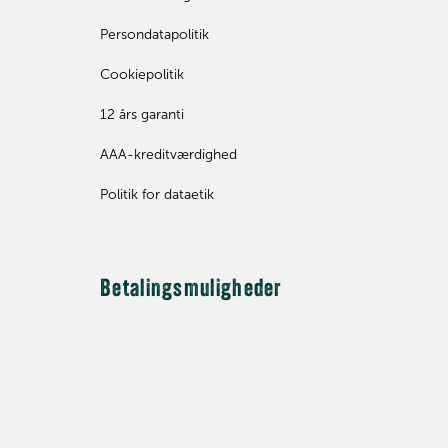
Persondatapolitik
Cookiepolitik
12 års garanti
AAA-kreditværdighed
Politik for dataetik
Betalingsmuligheder