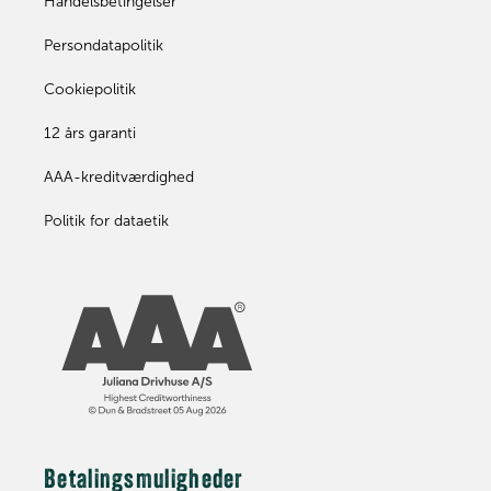
Handelsbetingelser
Persondatapolitik
Cookiepolitik
12 års garanti
AAA-kreditværdighed
Politik for dataetik
Betalingsmuligheder