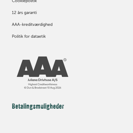
Cookiepolitik
12 års garanti
AAA-kreditværdighed
Politik for dataetik
Betalingsmuligheder