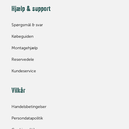
Hjælp & support
Spørgsmål & svar
Købeguiden
Montagehjælp
Reservedele
Kundeservice
Vilkår
Handelsbetingelser
Persondatapolitik