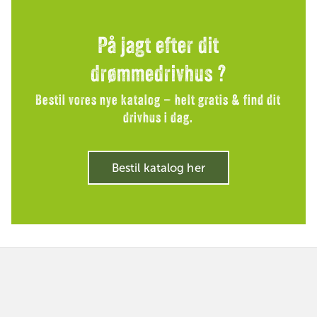
På jagt efter dit
drømmedrivhus ?
Bestil vores nye katalog – helt gratis & find dit
drivhus i dag.
Bestil katalog her