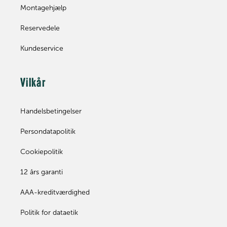
Montagehjælp
Reservedele
Kundeservice
Vilkår
Handelsbetingelser
Persondatapolitik
Cookiepolitik
12 års garanti
AAA-kreditværdighed
Politik for dataetik