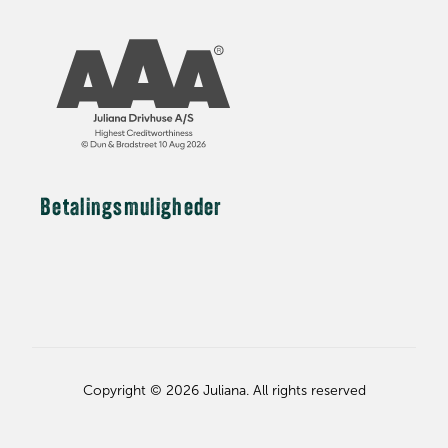
Betalingsmuligheder
Copyright © 2026 Juliana. All rights reserved