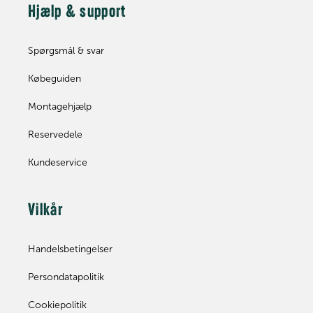
Hjælp & support
Spørgsmål & svar
Købeguiden
Montagehjælp
Reservedele
Kundeservice
Vilkår
Handelsbetingelser
Persondatapolitik
Cookiepolitik