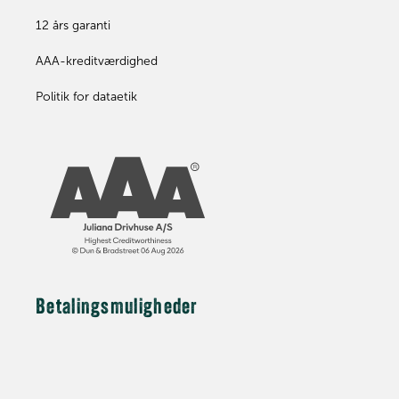
12 års garanti
AAA-kreditværdighed
Politik for dataetik
Betalingsmuligheder