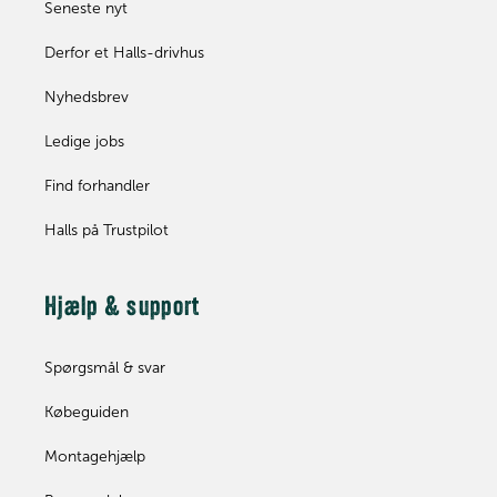
Seneste nyt
Derfor et Halls-drivhus
Nyhedsbrev
Ledige jobs
Find forhandler
Halls på Trustpilot
Hjælp & support
Spørgsmål & svar
Købeguiden
Montagehjælp