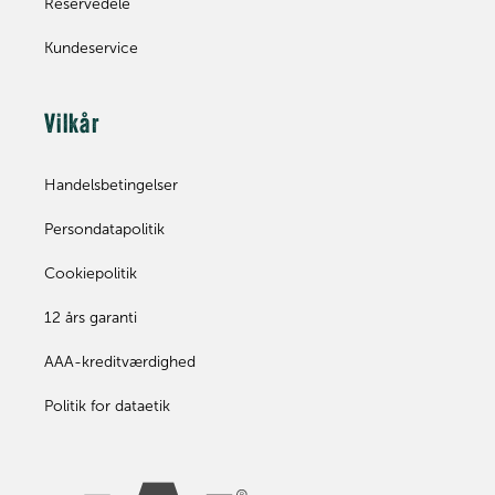
Reservedele
Kundeservice
Vilkår
Handelsbetingelser
Persondatapolitik
Cookiepolitik
12 års garanti
AAA-kreditværdighed
Politik for dataetik