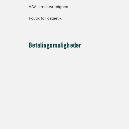
AAA-kreditværdighed
Politik for dataetik
Betalingsmuligheder