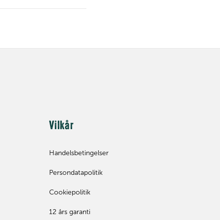
Vilkår
Handelsbetingelser
Persondatapolitik
Cookiepolitik
12 års garanti