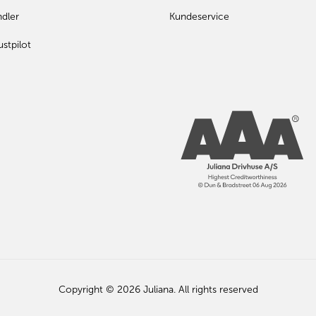
ndler
Kundeservice
ustpilot
Copyright © 2026 Juliana. All rights reserved