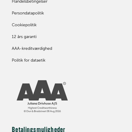
Handelsbetingelser
Persondatapolitik
Cookiepolitik
12 års garanti
AAA-kreditværdighed
Politik for dataetik
Betalingsmuligheder