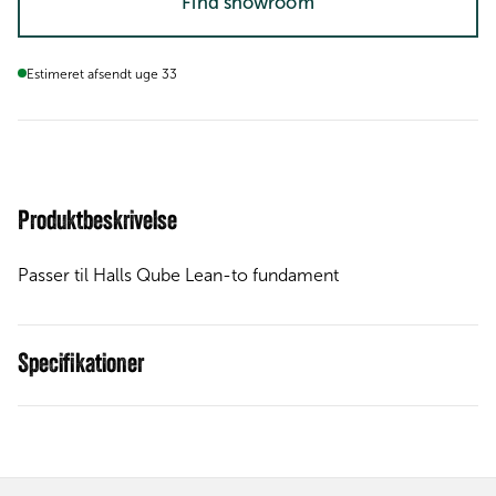
Find showroom
Estimeret afsendt uge 33
Produktbeskrivelse
Passer til Halls Qube Lean-to fundament
Specifikationer