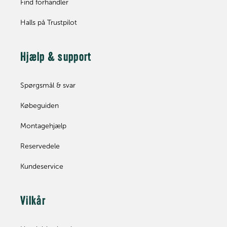
Find forhandler
Halls på Trustpilot
Hjælp & support
Spørgsmål & svar
Købeguiden
Montagehjælp
Reservedele
Kundeservice
Vilkår