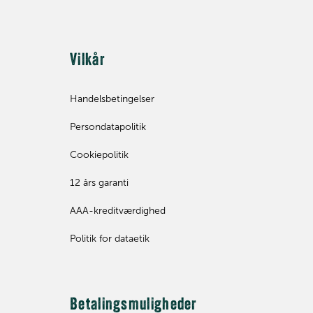
Vilkår
Handelsbetingelser
Persondatapolitik
Cookiepolitik
12 års garanti
AAA-kreditværdighed
Politik for dataetik
Betalingsmuligheder