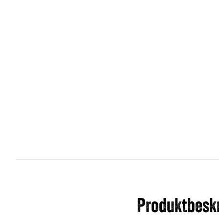
Produktbeskr