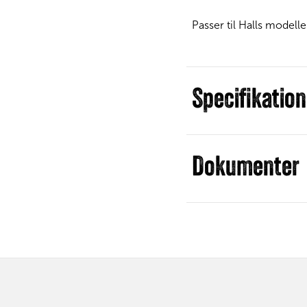
Passer til Halls modelle
Specifikation
Dokumenter