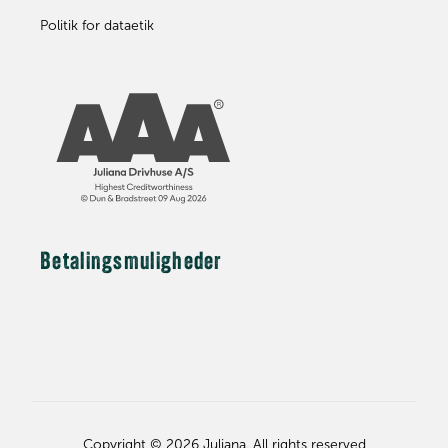
Politik for dataetik
Betalingsmuligheder
Copyright © 2026 Juliana. All rights reserved