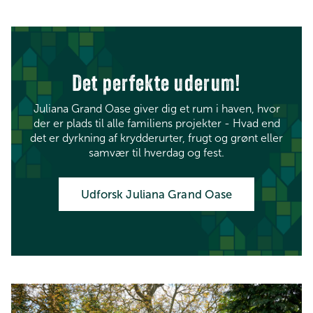
Det perfekte uderum!
Juliana Grand Oase giver dig et rum i haven, hvor
der er plads til alle familiens projekter - Hvad end
det er dyrkning af krydderurter, frugt og grønt eller
samvær til hverdag og fest.​​​​​​​
Udforsk Juliana Grand Oase