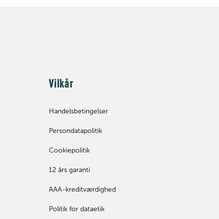
Vilkår
Handelsbetingelser
Persondatapolitik
Cookiepolitik
12 års garanti
AAA-kreditværdighed
Politik for dataetik