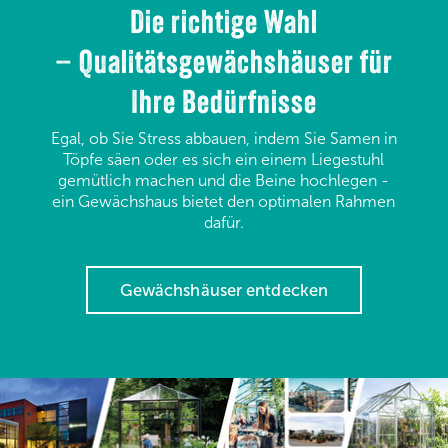
Die richtige Wahl
– Qualitätsgewächshäuser für
Ihre Bedürfnisse​​​​​​​
Egal, ob Sie Stress abbauen, indem Sie Samen in
Töpfe säen oder es sich ein einem Liegestuhl
gemütlich machen und die Beine hochlegen -
ein Gewächshaus bietet den optimalen Rahmen
dafür.​​​​​​​
Gewächshäuser entdecken