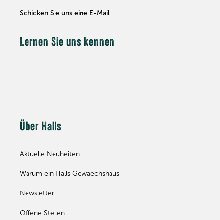
Schicken Sie uns eine E-Mail
Lernen Sie uns kennen
Über Halls
Aktuelle Neuheiten
Warum ein Halls Gewaechshaus
Newsletter
Offene Stellen