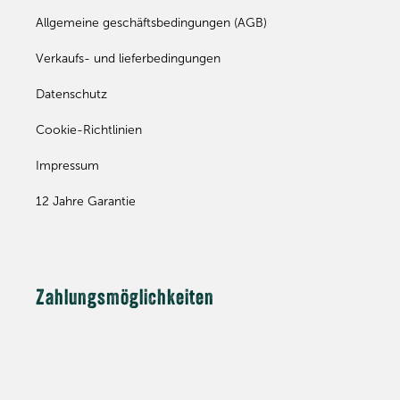
Allgemeine geschäftsbedingungen (AGB)
Verkaufs- und lieferbedingungen
Datenschutz
Cookie-Richtlinien
Impressum
12 Jahre Garantie
Zahlungsmöglichkeiten