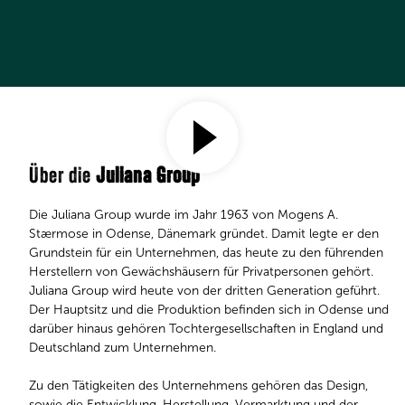
Über die
Juliana Group
Die Juliana Group wurde im Jahr 1963 von Mogens A.
Stærmose in Odense, Dänemark gründet. Damit legte er den
Grundstein für ein Unternehmen, das heute zu den führenden
Herstellern von Gewächshäusern für Privatpersonen gehört.
Juliana Group wird heute von der dritten Generation geführt.
Der Hauptsitz und die Produktion befinden sich in Odense und
darüber hinaus gehören Tochtergesellschaften in England und
Deutschland zum Unternehmen. ​​​​​​​
Zu den Tätigkeiten des Unternehmens gehören das Design,
sowie die Entwicklung, Herstellung, Vermarktung und der