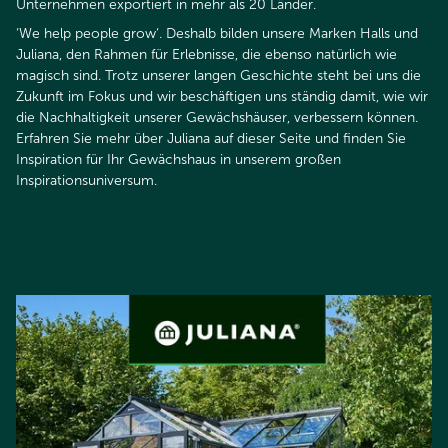
Unternehmen exportiert in mehr als 20 Länder.​​​​​​​
‘We help people grow‘. Deshalb bilden unsere Marken Halls und
Juliana, den Rahmen für Erlebnisse, die ebenso natürlich wie
magisch sind. Trotz unserer langen Geschichte steht bei uns die
Zukunft im Fokus und wir beschäftigen uns ständig damit, wie wir
die Nachhaltigkeit unserer Gewächshäuser, verbessern können.
Erfahren Sie mehr über Juliana auf dieser Seite und finden Sie
Inspiration für Ihr Gewächshaus in unserem großen
Inspirationsuniversum.​​​​​​​