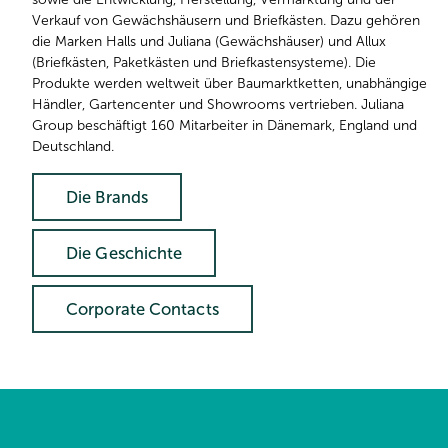
Verkauf von Gewächshäusern und Briefkästen. Dazu gehören
die Marken Halls und Juliana (Gewächshäuser) und Allux
(Briefkästen, Paketkästen und Briefkastensysteme). Die
Produkte werden weltweit über Baumarktketten, unabhängige
Händler, Gartencenter und Showrooms vertrieben. Juliana
Group beschäftigt 160 Mitarbeiter in Dänemark, England und
Deutschland.
Die Brands
Die Geschichte
Corporate Contacts