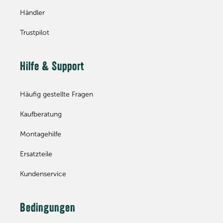
Händler
Trustpilot
Hilfe & Support
Häufig gestellte Fragen
Kaufberatung
Montagehilfe
Ersatzteile
Kundenservice
Bedingungen