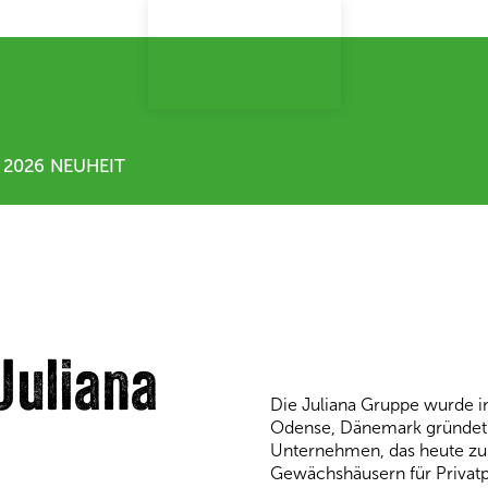
2026 NEUHEIT
Juliana
Die Juliana Gruppe wurde 
Odense, Dänemark gründet. 
Unternehmen, das heute zu 
Gewächshäusern für Privat