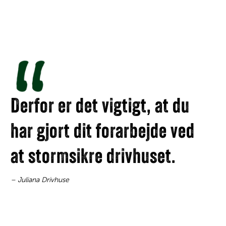
Derfor er det vigtigt, at du
har gjort dit forarbejde ved
at stormsikre drivhuset.
– Juliana Drivhuse