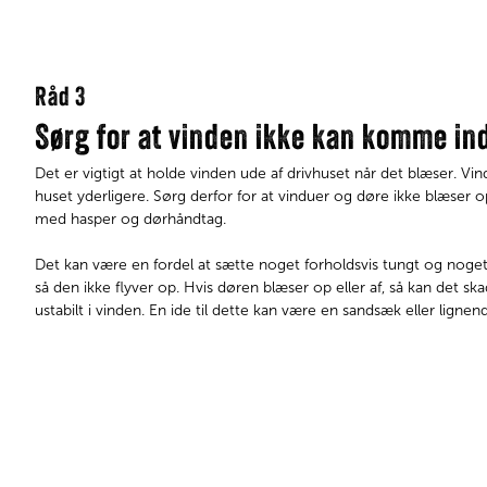
Råd 3
Sørg for at vinden ikke kan komme ind
Det er vigtigt at holde vinden ude af drivhuset når det blæser. 
huset yderligere. Sørg derfor for at vinduer og døre ikke blæser o
med hasper og dørhåndtag.
Det kan være en fordel at sætte noget forholdsvis tungt og noget
så den ikke flyver op. Hvis døren blæser op eller af, så kan det s
ustabilt i vinden. En ide til dette kan være en sandsæk eller ligne