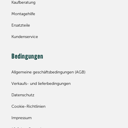
Kaufberatung
Montagehilfe
Ersatzteile
Kundenservice
Bedingungen
Allgemeine geschäftsbedingungen (AGB)
Verkaufs- und lieferbedingungen
Datenschutz
Cookie-Richtlinien
Impressum