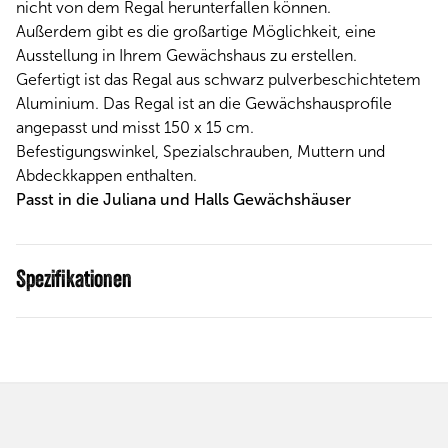
nicht von dem Regal herunterfallen können.
Außerdem gibt es die großartige Möglichkeit, eine
Ausstellung in Ihrem Gewächshaus zu erstellen.
Gefertigt ist das Regal aus schwarz pulverbeschichtetem
Aluminium. Das Regal ist an die Gewächshausprofile
angepasst und misst 150 x 15 cm.
Befestigungswinkel, Spezialschrauben, Muttern und
Abdeckkappen enthalten.
Passt in die Juliana und Halls Gewächshäuser
Spezifikationen