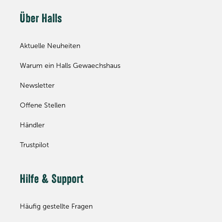
Über Halls
Aktuelle Neuheiten
Warum ein Halls Gewaechshaus
Newsletter
Offene Stellen
Händler
Trustpilot
Hilfe & Support
Häufig gestellte Fragen