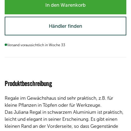
In den Warenkorb
Händler finden
Versand voraussichtlich in Woche 33
Produktbeschreibung
Regale im Gewächshaus sind sehr praktisch, z.B. für
kleine Pflanzen in Töpfen oder für Werkzeuge.
Das Juliana Regal in schwarzem Aluminium ist praktisch,
leicht und elegant in seiner Erscheinung. Es gibt einen
kleinen Rand an der Vorderseite, so dass Gegenstände