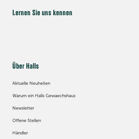
Lernen Sie uns kennen
Über Halls
Aktuelle Neuheiten
Warum ein Halls Gewaechshaus
Newsletter
Offene Stellen
Händler