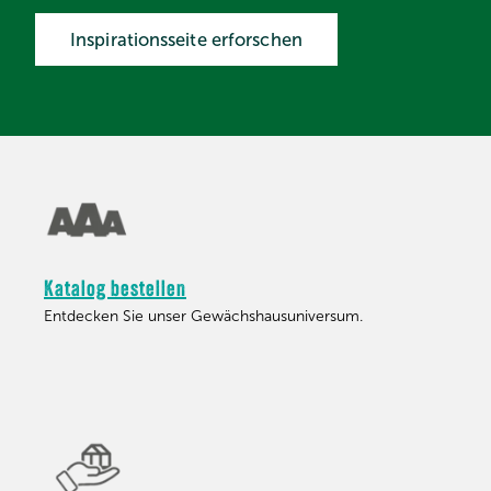
Inspirationsseite erforschen
Katalog bestellen
Entdecken Sie unser Gewächshausuniversum.