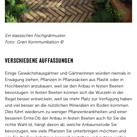
Ein klassisches Fischgrätmuster.
Foto: Grøn Kommunikation ©
VERSCHIEDENE AUFFASSUNGEN
Einige Gewächshausgärtner und Gärtnerinnen würden niemals in
Erwägung ziehen, Pflanzen in Pflanzsäcken aus Plastik oder in
Hochbeeten anzubauen, weil sie den Anbau in festen Beeten
bevorzugen. In festen Beeten können sich die Wurzeln in der
Regel besser entwickeln, weil sie mehr Platz zur Verfügung haben
und viel besser an die nützlichen Mineralien im Boden kommen.
Dies führt wiederum zu weniger Pflanzenkrankheiten und einer
besseren Ernte.Ob der Anbau in festen Beeten auch für Sie die
richte Wahl ist, hängt davon ab, welche Anbaumetode Sie
bevorzugen, wie viele Pflanzen Sie unterbringen möchten und