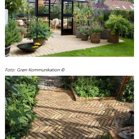
Foto: Grøn Kommunikation ©