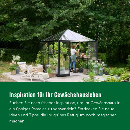
Inspiration für Ihr Gewächshausleben
Suchen Sie nach frischer Inspiration, um Ihr Gewächshaus in
ein üppiges Paradies zu verwandeln? Entdecken Sie neue
Ideen und Tipps, die Ihr grünes Refugium noch magischer
machen!