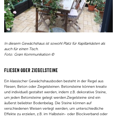
In diesem Gewächshaus ist sowohl Platz für Kapillarkästen als
auch für einen Tisch.
Foto: Grøn Kommunikation ©
FLIESEN ODER ZIEGELSTEINE
Ein klassischer Gewächshausboden besteht in der Regel aus
Fliesen, Beton oder Ziegelsteinen. Betonsteine können kreativ
und individuell gestaltet werden, indem z.B. dekorative Steine,
um jeden Betonsteine gelegt werden.Ziegelsteine sind ein
äußerst beliebter Bodenbelag. Die Steine können auf
verschiedenen Weisen verlegt werden, um unterschiedliche
Effekte zu erzielen, z.B. im Halbstein- oder Blockverband oder