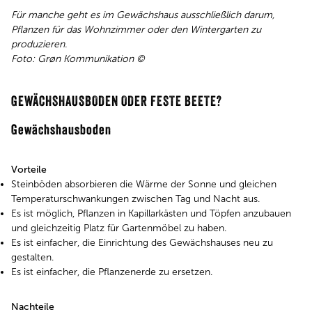
Für manche geht es im Gewächshaus ausschließlich darum,
Pflanzen für das Wohnzimmer oder den Wintergarten zu
produzieren.
Foto: Grøn Kommunikation ©
GEWÄCHSHAUSBODEN ODER FESTE BEETE?
Gewächshausboden
Vorteile
Steinböden absorbieren die Wärme der Sonne und gleichen
Temperaturschwankungen zwischen Tag und Nacht aus.
Es ist möglich, Pflanzen in Kapillarkästen und Töpfen anzubauen
und gleichzeitig Platz für Gartenmöbel zu haben.
Es ist einfacher, die Einrichtung des Gewächshauses neu zu
gestalten.
Es ist einfacher, die Pflanzenerde zu ersetzen.
Nachteile