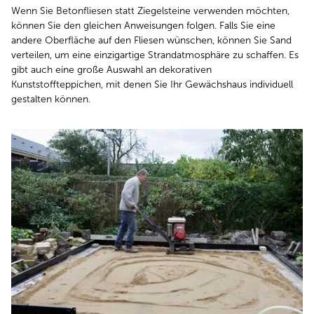
Wenn Sie Betonfliesen statt Ziegelsteine verwenden möchten,
können Sie den gleichen Anweisungen folgen. Falls Sie eine
andere Oberfläche auf den Fliesen wünschen, können Sie Sand
verteilen, um eine einzigartige Strandatmosphäre zu schaffen. Es
gibt auch eine große Auswahl an dekorativen
Kunststoffteppichen, mit denen Sie Ihr Gewächshaus individuell
gestalten können.