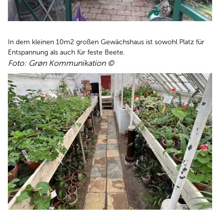
In dem kleinen 10m2 großen Gewächshaus ist sowohl Platz für
Entspannung als auch für feste Beete.
Foto: Grøn Kommunikation ©