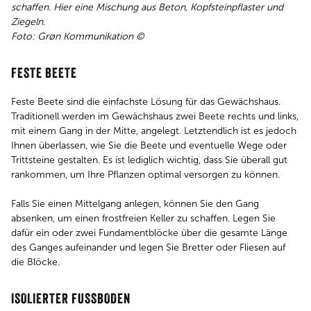
schaffen. Hier eine Mischung aus Beton, Kopfsteinpflaster und
Ziegeln.
Foto: Grøn Kommunikation ©
FESTE BEETE
Feste Beete sind die einfachste Lösung für das Gewächshaus.
Traditionell werden im Gewächshaus zwei Beete rechts und links,
mit einem Gang in der Mitte, angelegt. Letztendlich ist es jedoch
Ihnen überlassen, wie Sie die Beete und eventuelle Wege oder
Trittsteine gestalten. Es ist lediglich wichtig, dass Sie überall gut
rankommen, um Ihre Pflanzen optimal versorgen zu können.
Falls Sie einen Mittelgang anlegen, können Sie den Gang
absenken, um einen frostfreien Keller zu schaffen. Legen Sie
dafür ein oder zwei Fundamentblöcke über die gesamte Länge
des Ganges aufeinander und legen Sie Bretter oder Fliesen auf
die Blöcke.
ISOLIERTER FUSSBODEN