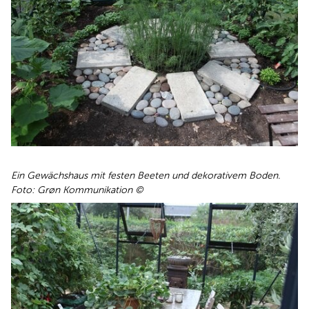
Ein Gewächshaus mit festen Beeten und dekorativem Boden.
Foto: Grøn Kommunikation ©