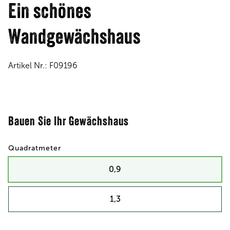
Ein schönes
Wandgewächshaus
Artikel Nr.:
F09196
Bauen Sie Ihr Gewächshaus
Quadratmeter
0,9
1,3