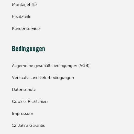
Montagehilfe
Ersatzteile
Kundenservice
Bedingungen
Allgemeine geschäftsbedingungen (AGB)
Verkaufs- und lieferbedingungen
Datenschutz
Cookie-Richtlinien
Impressum
12 Jahre Garantie