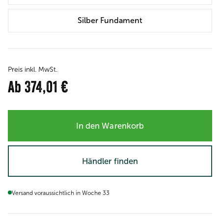
Silber Fundament
Preis inkl. MwSt.
Ab
374,01 €
In den Warenkorb
Händler finden
Versand voraussichtlich in Woche 33