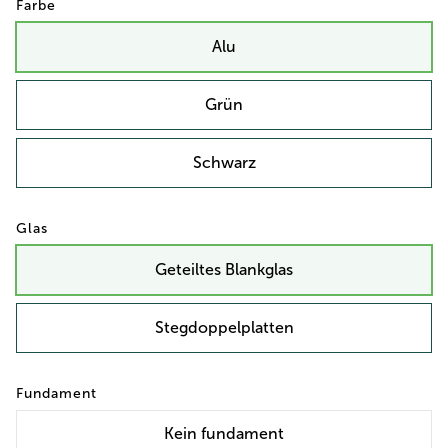
Farbe
Alu
Grün
Schwarz
Glas
Geteiltes Blankglas
Stegdoppelplatten
Fundament
Kein
fundament