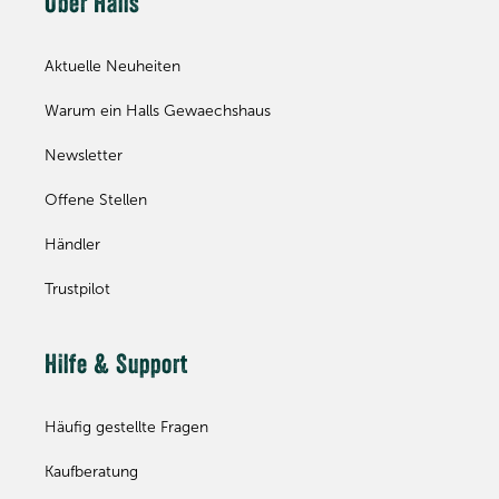
Über Halls
Aktuelle Neuheiten
Warum ein Halls Gewaechshaus
Newsletter
Offene Stellen
Händler
Trustpilot
Hilfe & Support
Häufig gestellte Fragen
Kaufberatung