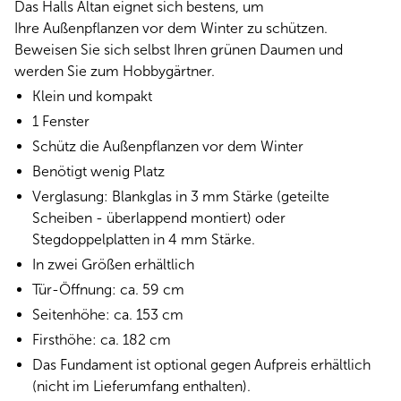
Das Halls Altan eignet sich bestens, um
Ihre Außenpflanzen vor dem Winter zu schützen.
Beweisen Sie sich selbst Ihren grünen Daumen und
werden Sie zum Hobbygärtner.
Klein und kompakt
1 Fenster
Schütz die Außenpflanzen vor dem Winter
Benötigt wenig Platz
Verglasung: Blankglas in 3 mm Stärke (geteilte
Scheiben - überlappend montiert) oder
Stegdoppelplatten in 4 mm Stärke.
In zwei Größen erhältlich
Tür-Öffnung: ca. 59 cm
Seitenhöhe: ca. 153 cm
Firsthöhe: ca. 182 cm
Das Fundament ist optional gegen Aufpreis erhältlich
(nicht im Lieferumfang enthalten).