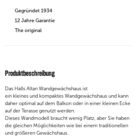
Gegründet 1934
12 Jahre Garantie
The original
Produktbeschreibung
Das Halls Altan Wandgewächshaus ist
ein kleines und kompaktes Wandgewächshaus und kann
daher optimal auf dem Balkon oder in einer kleinen Ecke
auf der Terasse genutzt werden.
Dieses Wandmodell braucht wenig Platz, aber Sie haben
die gleichen Möglichkeiten wie bei einem traditionellen
und größeren Gewächshaus.