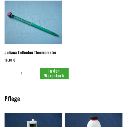
Juliana Erdboden Thermometer
16,01 €
Menge:
In den
Warenkorb
Pflege