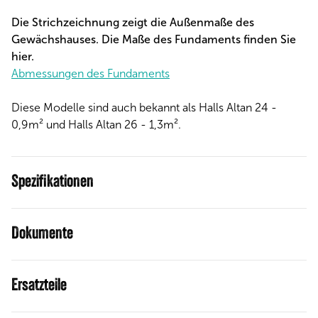
Die Strichzeichnung zeigt die Außenmaße des
Gewächshauses. Die Maße des Fundaments finden Sie
hier.
Abmessungen des Fundaments
Diese Modelle sind auch bekannt als Halls Altan 24 -
0,9m² und Halls Altan 26 - 1,3m².
Spezifikationen
Dokumente
Ersatzteile