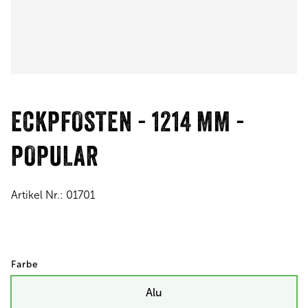
ECKPFOSTEN - 1214 MM -
POPULAR
Artikel Nr.:
01701
Farbe
Alu