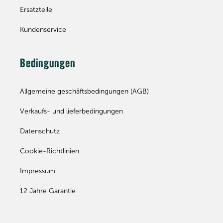
Ersatzteile
Kundenservice
Bedingungen
Allgemeine geschäftsbedingungen (AGB)
Verkaufs- und lieferbedingungen
Datenschutz
Cookie-Richtlinien
Impressum
12 Jahre Garantie