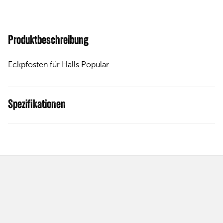
Produktbeschreibung
Eckpfosten für Halls Popular
Spezifikationen