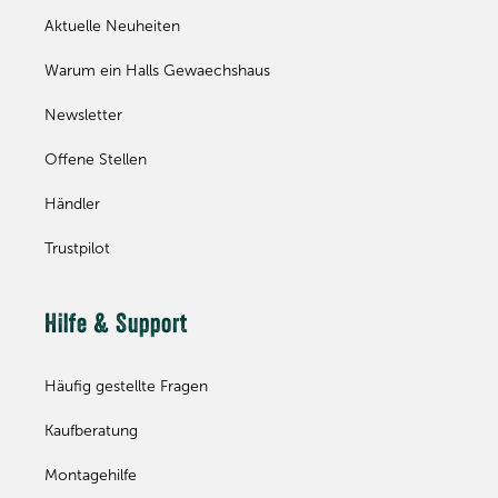
Aktuelle Neuheiten
Warum ein Halls Gewaechshaus
Newsletter
Offene Stellen
Händler
Trustpilot
Hilfe & Support
Häufig gestellte Fragen
Kaufberatung
Montagehilfe