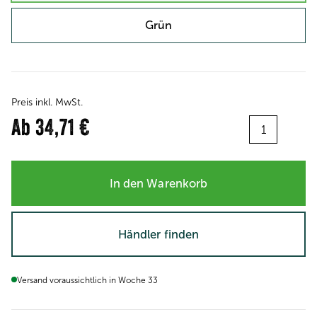
Grün
Preis inkl. MwSt.
Menge:
Ab
34,71 €
In den Warenkorb
Händler finden
Versand voraussichtlich in Woche 33