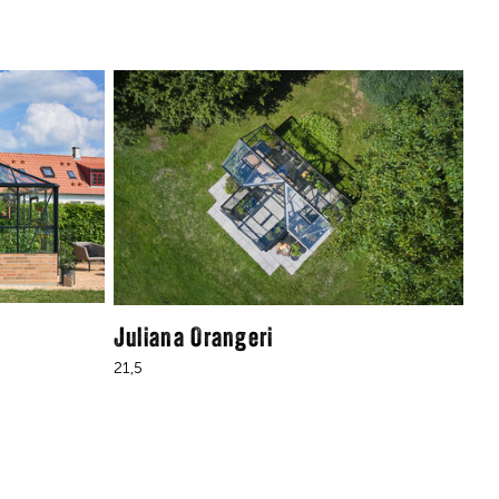
Juliana Orangeri
21,5