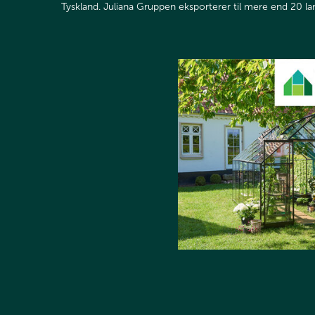
Tyskland. Juliana Gruppen eksporterer til mere end 20 lande.​​