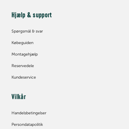
Hjælp & support
Spørgsmål & svar
Købeguiden
Montagehjælp
Reservedele
Kundeservice
Vilkår
Handelsbetingelser
Persondatapolitik