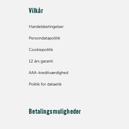
Vilkår
Handelsbetingelser
Persondatapolitik
Cookiepolitik
12 års garanti
AAA-kreditværdighed
Politik for dataetik
Betalingsmuligheder