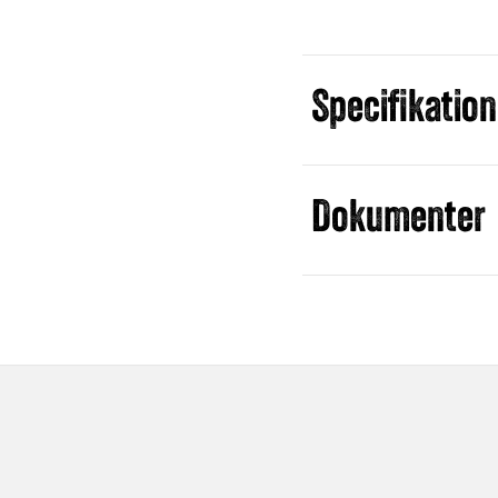
Specifikation
Dokumenter