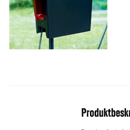
Produktbeskr