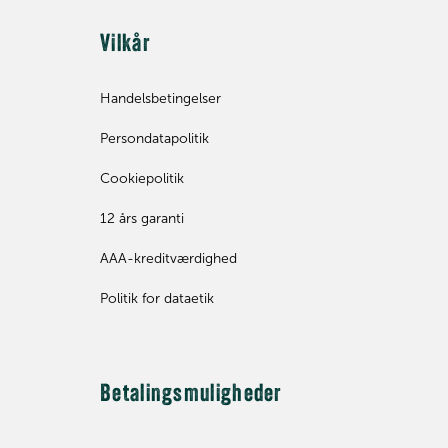
Vilkår
Handelsbetingelser
Persondatapolitik
Cookiepolitik
12 års garanti
AAA-kreditværdighed
Politik for dataetik
Betalingsmuligheder