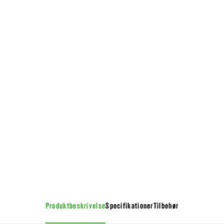
Produktbeskrivelse
Specifikationer
Tilbehør