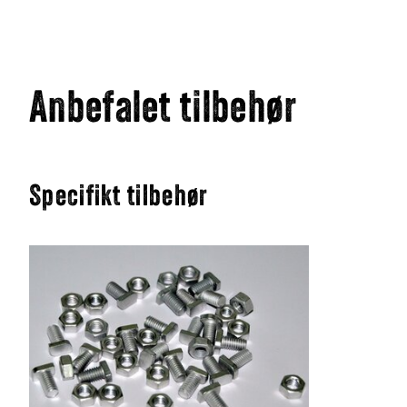
Anbefalet tilbehør
Specifikt tilbehør