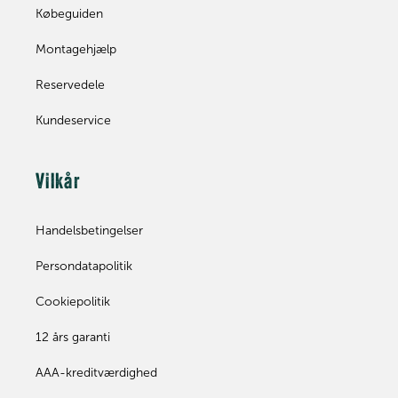
Købeguiden
Montagehjælp
Reservedele
Kundeservice
Vilkår
Handelsbetingelser
Persondatapolitik
Cookiepolitik
12 års garanti
AAA-kreditværdighed