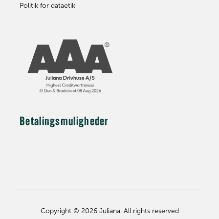
Politik for dataetik
Betalingsmuligheder
Copyright © 2026 Juliana. All rights reserved