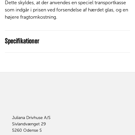
Dette skyldes, at der anvendes en speciel transportkasse
som indgår i prisen ved forsendelse af hærdet glas, og en
højere fragtomkostning.
Specifikationer
Juliana Drivhuse A/S
Sivlandvænget 29
5260
Odense S