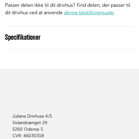
Passer delen ikke til dit drivhus? Find delen, der passer til
dit drivhus ved at anvende
denne bestillingsguide
.
Specifikationer
Juliana Drivhuse A/S
Sivlandvænget 29
5260
Odense S
CVR: 66030318