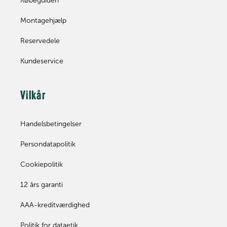
Købeguiden
Montagehjælp
Reservedele
Kundeservice
Vilkår
Handelsbetingelser
Persondatapolitik
Cookiepolitik
12 års garanti
AAA-kreditværdighed
Politik for dataetik