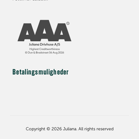
Betalingsmuligheder
Copyright © 2026 Juliana. All rights reserved