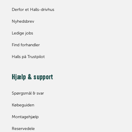
Derfor et Halls-drivhus
Nyhedsbrev
Ledige jobs
Find forhandler
Halls på Trustpilot
Hjælp & support
Spørgsmål & svar
Købeguiden
Montagehjælp
Reservedele