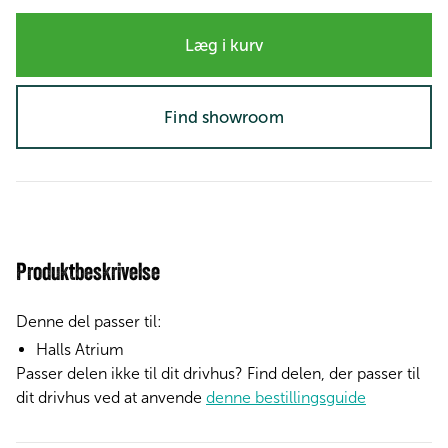
Læg i kurv
Find showroom
Produktbeskrivelse
Denne del passer til:
Halls Atrium
Passer delen ikke til dit drivhus? Find delen, der passer til
dit drivhus ved at anvende
denne bestillingsguide