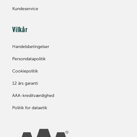
Kundeservice
Vilkår
Handelsbetingelser
Persondatapolitik
Cookiepolitik
12 års garanti
AAA-kreditværdighed
Politik for dataetik