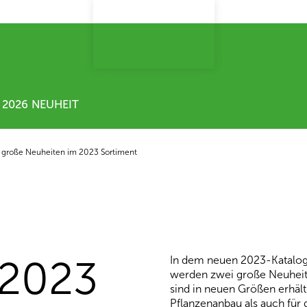
2026 NEUHEIT
 große Neuheiten im 2023 Sortiment
 2023
In dem neuen 2023-Katalog
werden zwei große Neuheit
sind in neuen Größen erhält
Pflanzenanbau als auch für