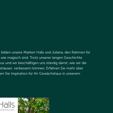
 bilden unsere Marken Halls und Juliana, den Rahmen für
h wie magisch sind. Trotz unserer langen Geschichte
kus und wir beschäftigen uns ständig damit, wie wir die
shäuser, verbessern können. Erfahren Sie mehr über
nden Sie Inspiration für Ihr Gewächshaus in unserem