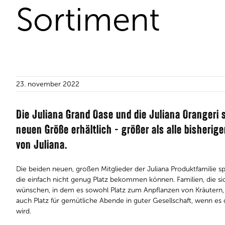
Sortiment
23. november 2022
Die Juliana Grand Oase und die Juliana Orangeri s
neuen Größe erhältlich - größer als alle bisher
von Juliana.
Die beiden neuen, großen Mitglieder der Juliana Produktfamilie 
die einfach nicht genug Platz bekommen können. Familien, die s
wünschen, in dem es sowohl Platz zum Anpflanzen von Kräutern, 
auch Platz für gemütliche Abende in guter Gesellschaft, wenn e
wird.