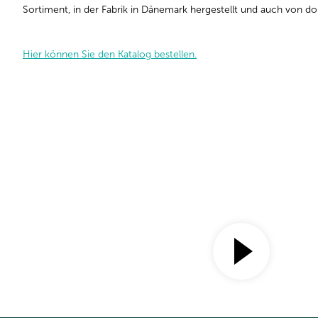
Sortiment, in der Fabrik in Dänemark hergestellt und auch von dort
Hier können Sie den Katalog bestellen.