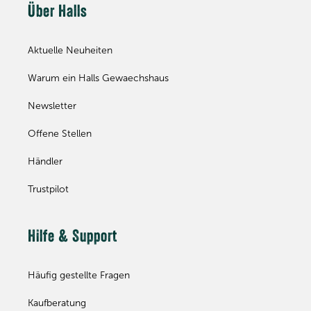
Über Halls
Aktuelle Neuheiten
Warum ein Halls Gewaechshaus
Newsletter
Offene Stellen
Händler
Trustpilot
Hilfe & Support
Häufig gestellte Fragen
Kaufberatung