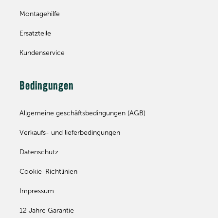
Montagehilfe
Ersatzteile
Kundenservice
Bedingungen
Allgemeine geschäftsbedingungen (AGB)
Verkaufs- und lieferbedingungen
Datenschutz
Cookie-Richtlinien
Impressum
12 Jahre Garantie