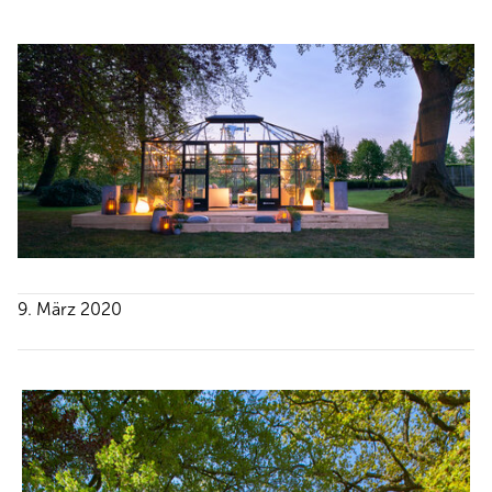
9. März 2020