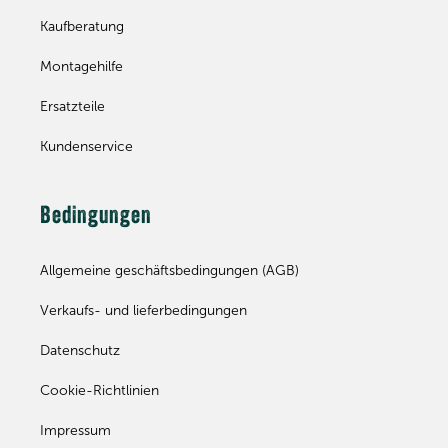
Kaufberatung
Montagehilfe
Ersatzteile
Kundenservice
Bedingungen
Allgemeine geschäftsbedingungen (AGB)
Verkaufs- und lieferbedingungen
Datenschutz
Cookie-Richtlinien
Impressum