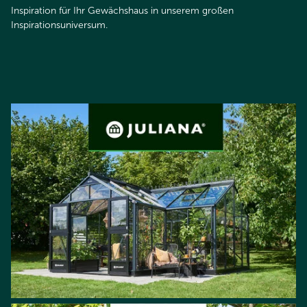
Inspiration für Ihr Gewächshaus in unserem großen
Inspirationsuniversum.​​​​​​​