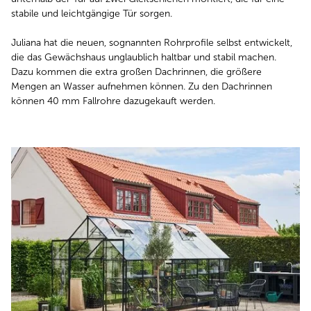
stabile und leichtgängige Tür sorgen.
Juliana hat die neuen, sognannten Rohrprofile selbst entwickelt,
die das Gewächshaus unglaublich haltbar und stabil machen.
Dazu kommen die extra großen Dachrinnen, die größere
Mengen an Wasser aufnehmen können. Zu den Dachrinnen
können 40 mm Fallrohre dazugekauft werden.