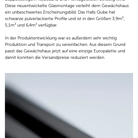
Diese neuentwickelte Glasmontage verleiht dem Gewächshaus
ein unbeschwertes Erscheinungsbild. Das Halls Qube hat
schwarze pulverlackierte Profile und ist in den Größen 3,9m²,
5,1m² und 6,4m² verfügbar.
In der Produktentwicklung war es außerdem sehr wichtig
Produktion und Transport zu vereinfachen. Aus diesem Grund
passt das Gewächshaus jetzt auf eine einzige Europalette und
damit konnten die Versandpreise reduziert werden.