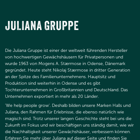
JULIANA GRUPPE
Die Juliana Gruppe ist einer der weltweit führenden Hersteller
von hochwertigen Gewächshäusern für Privatpersonen und
wurde 1963 von Mogens A. Stærmose in Odense, Dänemark
gegründet. Heute steht Nikolaj Stærmose in dritter Generation
an der Spitze des Familienunternehmens. Hauptsitz und
Produktion sind weiterhin in Odense und es gibt
Tochterunternehmen in Großbritannien und Deutschland. Das
Unternehmen exportiert in mehr als 20 Länder.​​​​​​​
‘We help people grow‘. Deshalb bilden unsere Marken Halls und
Juliana, den Rahmen für Erlebnisse, die ebenso natürlich wie
magisch sind. Trotz unserer langen Geschichte steht bei uns die
Zukunft im Fokus und wir beschäftigen uns ständig damit, wie wir
die Nachhaltigkeit unserer Gewächshäuser, verbessern können.
Erfahren Sie mehr über Juliana auf dieser Seite und finden Sie