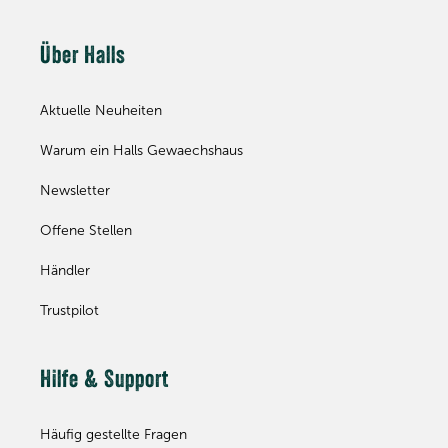
Über Halls
Aktuelle Neuheiten
Warum ein Halls Gewaechshaus
Newsletter
Offene Stellen
Händler
Trustpilot
Hilfe & Support
Häufig gestellte Fragen