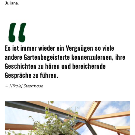
Juliana.
Es ist immer wieder ein Vergnügen so viele
andere Gartenbegeisterte kennenzulernen, ihre
Geschichten zu hören und bereichernde
Gespräche zu führen​​​​​​​.
– Nikolaj Stærmose