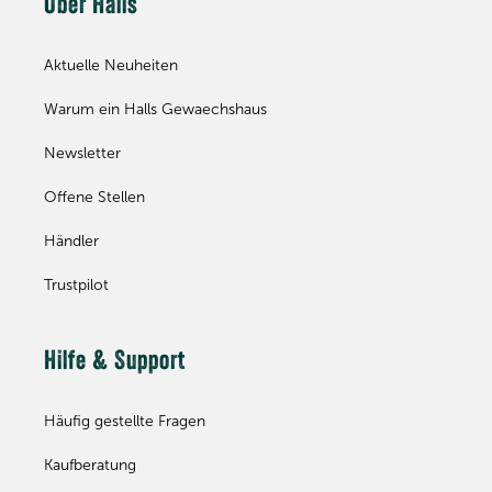
Über Halls
Aktuelle Neuheiten
Warum ein Halls Gewaechshaus
Newsletter
Offene Stellen
Händler
Trustpilot
Hilfe & Support
Häufig gestellte Fragen
Kaufberatung