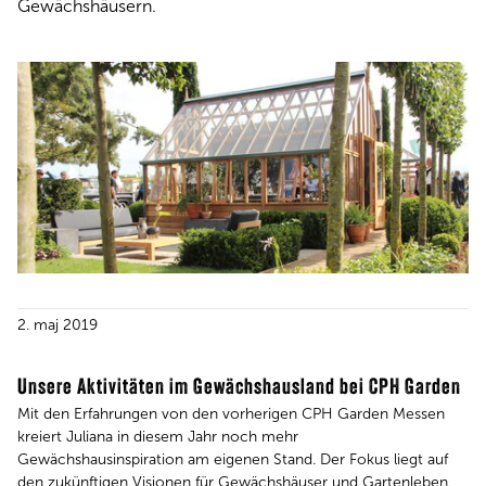
Gewächshäusern.
2. maj 2019
Unsere Aktivitäten im Gewächshausland bei CPH Garden
Mit den Erfahrungen von den vorherigen CPH Garden Messen
kreiert Juliana in diesem Jahr noch mehr
Gewächshausinspiration am eigenen Stand. Der Fokus liegt auf
den zukünftigen Visionen für Gewächshäuser und Gartenleben.