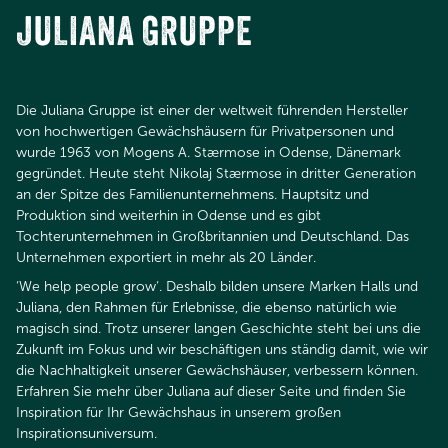
JULIANA GRUPPE
Die Juliana Gruppe ist einer der weltweit führenden Hersteller
von hochwertigen Gewächshäusern für Privatpersonen und
wurde 1963 von Mogens A. Stærmose in Odense, Dänemark
gegründet. Heute steht Nikolaj Stærmose in dritter Generation
an der Spitze des Familienunternehmens. Hauptsitz und
Produktion sind weiterhin in Odense und es gibt
Tochterunternehmen in Großbritannien und Deutschland. Das
Unternehmen exportiert in mehr als 20 Länder.​​​​​​​
‘We help people grow‘. Deshalb bilden unsere Marken Halls und
Juliana, den Rahmen für Erlebnisse, die ebenso natürlich wie
magisch sind. Trotz unserer langen Geschichte steht bei uns die
Zukunft im Fokus und wir beschäftigen uns ständig damit, wie wir
die Nachhaltigkeit unserer Gewächshäuser, verbessern können.
Erfahren Sie mehr über Juliana auf dieser Seite und finden Sie
Inspiration für Ihr Gewächshaus in unserem großen
Inspirationsuniversum.​​​​​​​