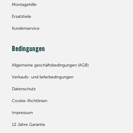
Montagehilfe
Ersatzteile
Kundenservice
Bedingungen
Allgemeine geschäftsbedingungen (AGB)
Verkaufs- und lieferbedingungen
Datenschutz
Cookie-Richtlinien
Impressum
12 Jahre Garantie