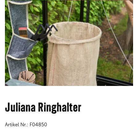
Juliana Ringhalter
Artikel Nr.:
F04850