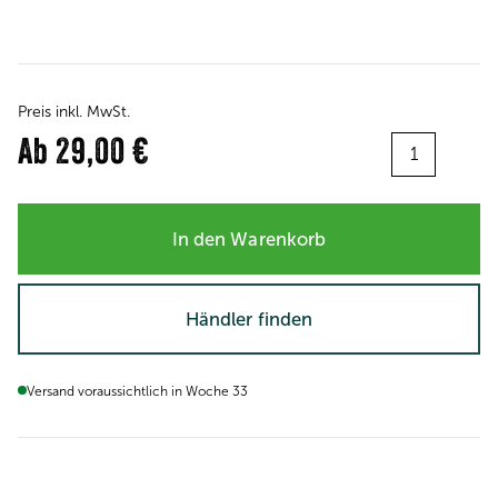
Preis inkl. MwSt.
Menge:
Ab
29,00 €
In den Warenkorb
Händler finden
Versand voraussichtlich in Woche 33