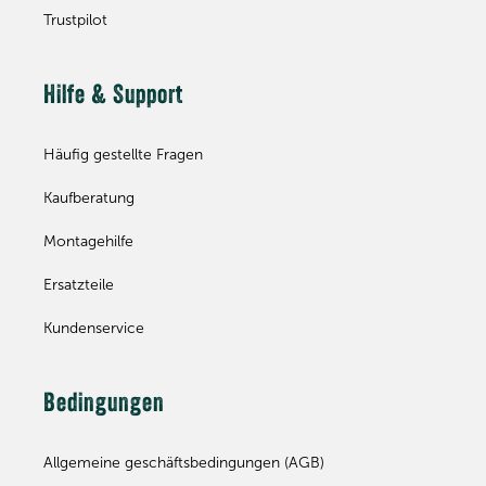
Trustpilot
Hilfe & Support
Häufig gestellte Fragen
Kaufberatung
Montagehilfe
Ersatzteile
Kundenservice
Bedingungen
Allgemeine geschäftsbedingungen (AGB)