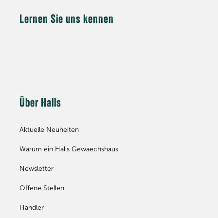
Lernen Sie uns kennen
Über Halls
Aktuelle Neuheiten
Warum ein Halls Gewaechshaus
Newsletter
Offene Stellen
Händler