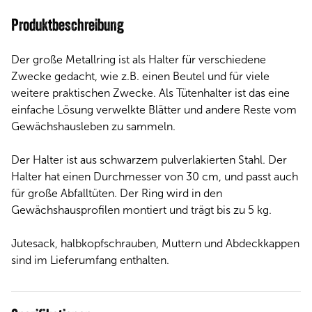
Produktbeschreibung
Der große Metallring ist als Halter für verschiedene
Zwecke gedacht, wie z.B. einen Beutel und für viele
weitere praktischen Zwecke. Als Tütenhalter ist das eine
einfache Lösung verwelkte Blätter und andere Reste vom
Gewächshausleben zu sammeln.
Der Halter ist aus schwarzem pulverlakierten Stahl. Der
Halter hat einen Durchmesser von 30 cm, und passt auch
für große Abfalltüten. Der Ring wird in den
Gewächshausprofilen montiert und trägt bis zu 5 kg.
Jutesack, halbkopfschrauben, Muttern und Abdeckkappen
sind im Lieferumfang enthalten.