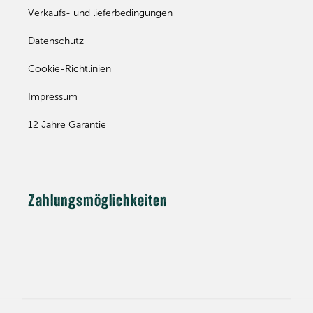
Verkaufs- und lieferbedingungen
Datenschutz
Cookie-Richtlinien
Impressum
12 Jahre Garantie
Zahlungsmöglichkeiten