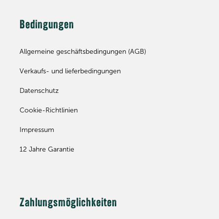
Bedingungen
Allgemeine geschäftsbedingungen (AGB)
Verkaufs- und lieferbedingungen
Datenschutz
Cookie-Richtlinien
Impressum
12 Jahre Garantie
Zahlungsmöglichkeiten