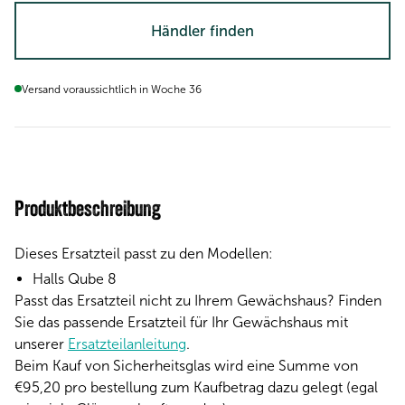
Händler finden
Versand voraussichtlich in Woche 36
Produktbeschreibung
Dieses Ersatzteil passt zu den Modellen:
Halls Qube 8
Passt das Ersatzteil nicht zu Ihrem Gewächshaus? Finden
Sie das passende Ersatzteil für Ihr Gewächshaus mit
unserer
Ersatzteilanleitung
.
Beim Kauf von Sicherheitsglas wird eine Summe von
€95,20 pro bestellung zum Kaufbetrag dazu gelegt (egal