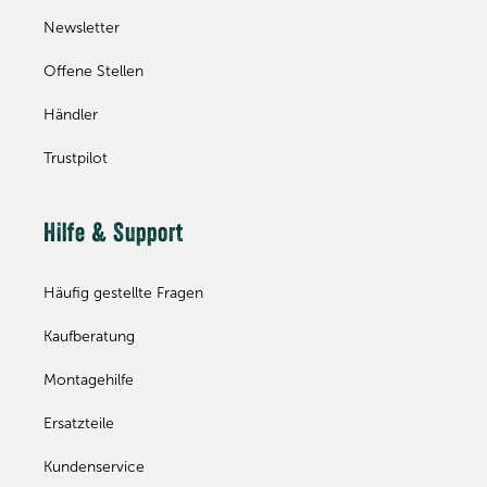
Newsletter
Offene Stellen
Händler
Trustpilot
Hilfe & Support
Häufig gestellte Fragen
Kaufberatung
Montagehilfe
Ersatzteile
Kundenservice