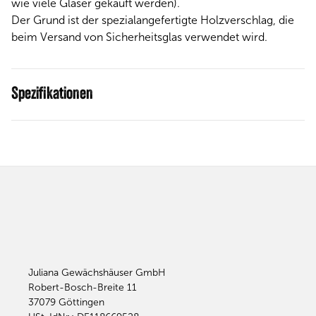
wie viele Gläser gekauft werden).
Der Grund ist der spezialangefertigte Holzverschlag, die
beim Versand von Sicherheitsglas verwendet wird.
Spezifikationen
Juliana Gewächshäuser GmbH
Robert-Bosch-Breite 11
37079
Göttingen