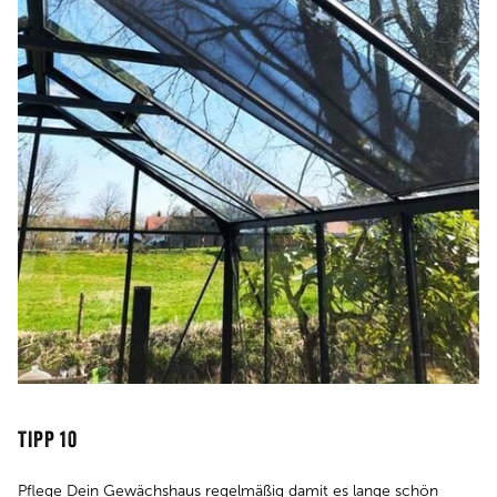
TIPP 10
Pflege Dein Gewächshaus regelmäßig damit es lange schön