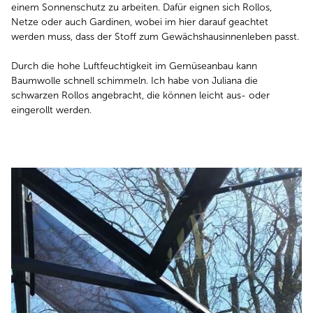
einem Sonnenschutz zu arbeiten. Dafür eignen sich Rollos,
Netze oder auch Gardinen, wobei im hier darauf geachtet
werden muss, dass der Stoff zum Gewächshausinnenleben passt.
Durch die hohe Luftfeuchtigkeit im Gemüseanbau kann
Baumwolle schnell schimmeln. Ich habe von Juliana die
schwarzen Rollos angebracht, die können leicht aus- oder
eingerollt werden.