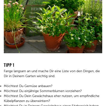
TIPP 1
Fange langsam an und mache Dir eine Liste von den Dingen, die
Dir in Deinem Garten wichtig sind.
Möchtest Du Gemüse anbauen?
Möchtest Du einjährige Sommerblumen vorziehen?
Möchtest Du Dein Gewächshaus eher nutzen, um empfindliche
Kübelpflanzen zu überwintern?
Möchtest Du in Deinem Gewächshaus einen Sitzbereich haben