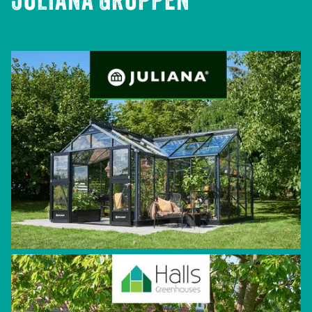
JULIANA GRUPPEN