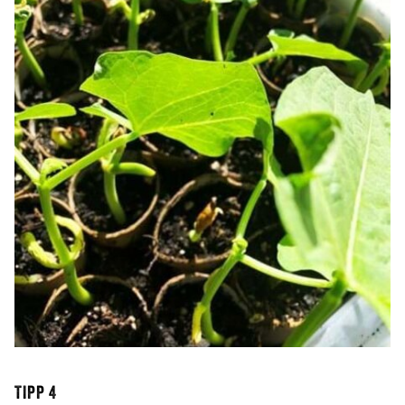
TIPP 4