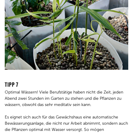
TIPP 7
Optimal Wässern! Viele Berufstätige haben nicht die Zeit, jeden
Abend zwei Stunden im Garten zu stehen und die Pflanzen zu
wässern, obwohl das sehr meditativ sein kann.
Es eignet sich auch für das Gewächshaus eine automatische
Bewässerungsanlage, die nicht nur Arbeit abnimmt, sondern auch
die Pflanzen optimal mit Wasser versorgt. So mögen