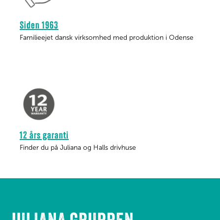
Siden 1963
Familieejet dansk virksomhed med produktion i Odense
12 års garanti
Finder du på Juliana og Halls drivhuse