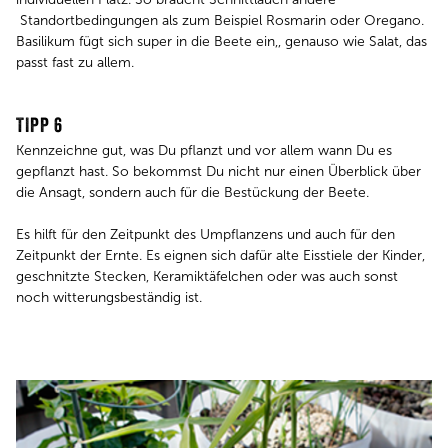
Standortbedingungen als zum Beispiel Rosmarin oder Oregano.
Basilikum fügt sich super in die Beete ein,, genauso wie Salat, das
passt fast zu allem.
TIPP 6
Kennzeichne gut, was Du pflanzt und vor allem wann Du es
gepflanzt hast. So bekommst Du nicht nur einen Überblick über
die Ansagt, sondern auch für die Bestückung der Beete.
Es hilft für den Zeitpunkt des Umpflanzens und auch für den
Zeitpunkt der Ernte. Es eignen sich dafür alte Eisstiele der Kinder,
geschnitzte Stecken, Keramiktäfelchen oder was auch sonst
noch witterungsbeständig ist.