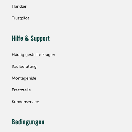
Händler
Trustpilot
Hilfe & Support
Häufig gestellte Fragen
Kaufberatung
Montagehilfe
Ersatzteile
Kundenservice
Bedingungen