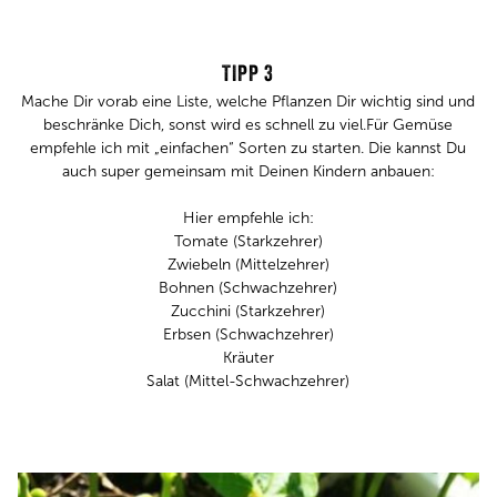
TIPP 3
Mache Dir vorab eine Liste, welche Pflanzen Dir wichtig sind und
beschränke Dich, sonst wird es schnell zu viel.Für Gemüse
empfehle ich mit „einfachen“ Sorten zu starten. Die kannst Du
auch super gemeinsam mit Deinen Kindern anbauen:
Hier empfehle ich:
Tomate (Starkzehrer)
Zwiebeln (Mittelzehrer)
Bohnen (Schwachzehrer)
Zucchini (Starkzehrer)
Erbsen (Schwachzehrer)
Kräuter
Salat (Mittel-Schwachzehrer)