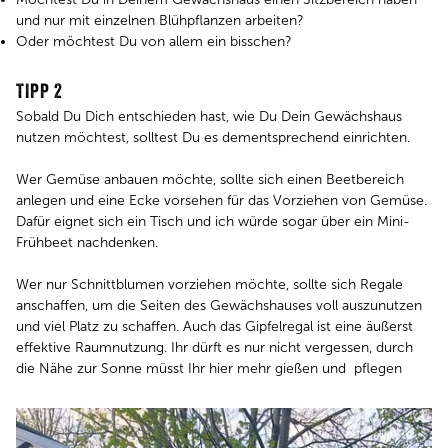
und nur mit einzelnen Blühpflanzen arbeiten?
Oder möchtest Du von allem ein bisschen?
TIPP 2
Sobald Du Dich entschieden hast, wie Du Dein Gewächshaus
nutzen möchtest, solltest Du es dementsprechend einrichten.
Wer Gemüse anbauen möchte, sollte sich einen Beetbereich
anlegen und eine Ecke vorsehen für das Vorziehen von Gemüse.
Dafür eignet sich ein Tisch und ich würde sogar über ein Mini-
Frühbeet nachdenken.
Wer nur Schnittblumen vorziehen möchte, sollte sich Regale
anschaffen, um die Seiten des Gewächshauses voll auszunutzen
und viel Platz zu schaffen. Auch das Gipfelregal ist eine äußerst
effektive Raumnutzung. Ihr dürft es nur nicht vergessen, durch
die Nähe zur Sonne müsst Ihr hier mehr gießen und pflegen