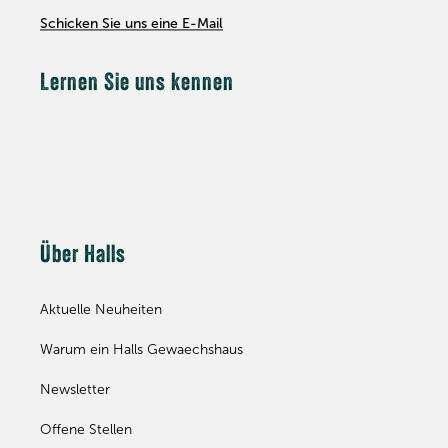
Schicken Sie uns eine E-Mail
Lernen Sie uns kennen
Über Halls
Aktuelle Neuheiten
Warum ein Halls Gewaechshaus
Newsletter
Offene Stellen