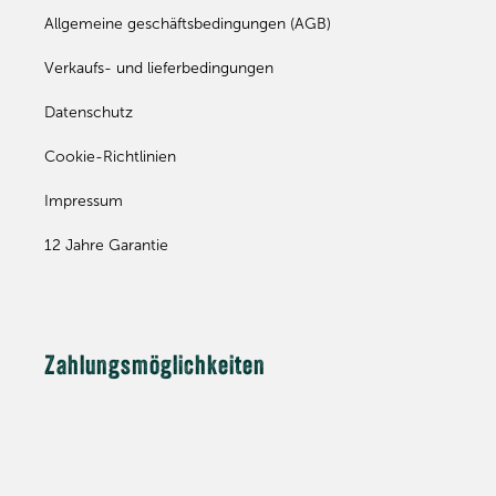
Allgemeine geschäftsbedingungen (AGB)
Verkaufs- und lieferbedingungen
Datenschutz
Cookie-Richtlinien
Impressum
12 Jahre Garantie
Zahlungsmöglichkeiten