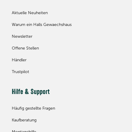
Aktuelle Neuheiten
Warum ein Halls Gewaechshaus
Newsletter
Offene Stellen
Händler
Trustpilot
Hilfe & Support
Häufig gestellte Fragen
Kaufberatung
Montagehilfe