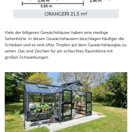
Viele der billigeren Gewächshäuser haben eine niedrige
Seitenhöhe. In diesen Gewächshäusern beschlagen häufiger die
Scheiben und es sind öfter Tropfen auf dem Gewächshausglas zu
sehen. Das sind Zeichen für ein schlechtes Raumklima mit
großen Schwankungen.