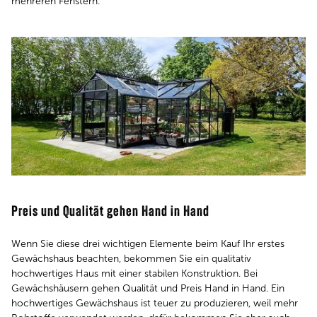
mehreren Fenstern.
Preis und Qualität gehen Hand in Hand
Wenn Sie diese drei wichtigen Elemente beim Kauf Ihr erstes
Gewächshaus beachten, bekommen Sie ein qualitativ
hochwertiges Haus mit einer stabilen Konstruktion. Bei
Gewächshäusern gehen Qualität und Preis Hand in Hand. Ein
hochwertiges Gewächshaus ist teuer zu produzieren, weil mehr