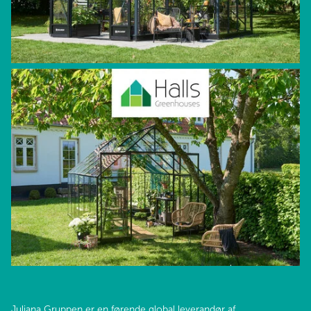
Juliana Gruppen er en førende global leverandør af