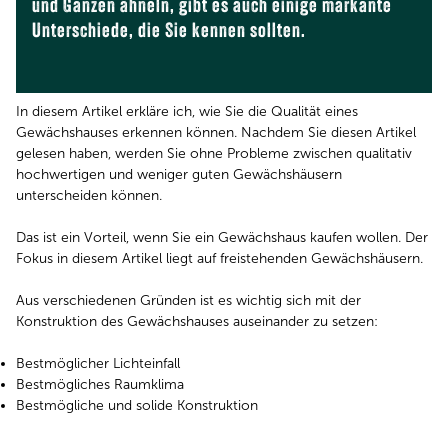
und Ganzen ähneln, gibt es auch einige markante
Unterschiede, die Sie kennen sollten.
In diesem Artikel erkläre ich, wie Sie die Qualität eines
Gewächshauses erkennen können. Nachdem Sie diesen Artikel
gelesen haben, werden Sie ohne Probleme zwischen qualitativ
hochwertigen und weniger guten Gewächshäusern
unterscheiden können.
Das ist ein Vorteil, wenn Sie ein Gewächshaus kaufen wollen. Der
Fokus in diesem Artikel liegt auf freistehenden Gewächshäusern.
Aus verschiedenen Gründen ist es wichtig sich mit der
Konstruktion des Gewächshauses auseinander zu setzen:
Bestmöglicher Lichteinfall
Bestmögliches Raumklima
Bestmögliche und solide Konstruktion