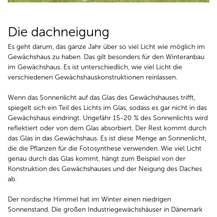
Die dachneigung
Es geht darum, das ganze Jahr über so viel Licht wie möglich im
Gewächshaus zu haben. Das gilt besonders für den Winteranbau
im Gewächshaus. Es ist unterschiedlich, wie viel Licht die
verschiedenen Gewächshauskonstruktionen reinlassen.
Wenn das Sonnenlicht auf das Glas des Gewächshauses trifft,
spiegelt sich ein Teil des Lichts im Glas, sodass es gar nicht in das
Gewächshaus eindringt. Ungefähr 15-20 % des Sonnenlichts wird
reflektiert oder von dem Glas absorbiert. Der Rest kommt durch
das Glas in das Gewächshaus. Es ist diese Menge an Sonnenlicht,
die die Pflanzen für die Fotosynthese verwenden. Wie viel Licht
genau durch das Glas kommt, hängt zum Beispiel von der
Konstruktion des Gewächshauses und der Neigung des Daches
ab.
Der nordische Himmel hat im Winter einen niedrigen
Sonnenstand. Die großen Industriegewächshäuser in Dänemark