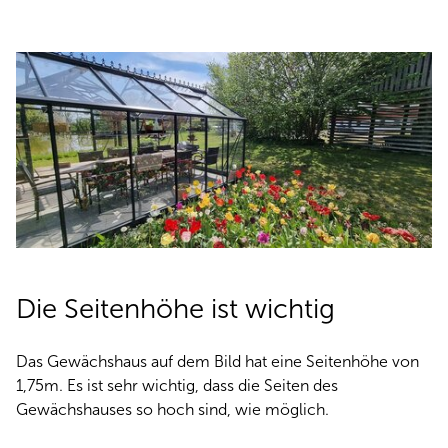
Die Seitenhöhe ist wichtig
Das Gewächshaus auf dem Bild hat eine Seitenhöhe von
1,75m. Es ist sehr wichtig, dass die Seiten des
Gewächshauses so hoch sind, wie möglich.