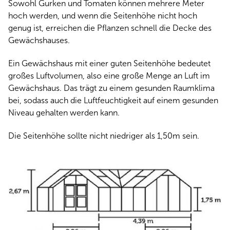
Sowohl Gurken und Tomaten können mehrere Meter
hoch werden, und wenn die Seitenhöhe nicht hoch
genug ist, erreichen die Pflanzen schnell die Decke des
Gewächshauses.
Ein Gewächshaus mit einer guten Seitenhöhe bedeutet
großes Luftvolumen, also eine große Menge an Luft im
Gewächshaus. Das trägt zu einem gesunden Raumklima
bei, sodass auch die Luftfeuchtigkeit auf einem gesunden
Niveau gehalten werden kann.
Die Seitenhöhe sollte nicht niedriger als 1,50m sein.