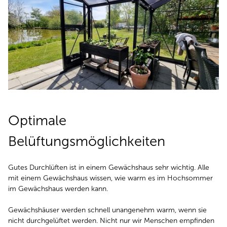
Optimale
Belüftungsmöglichkeiten
Gutes Durchlüften ist in einem Gewächshaus sehr wichtig. Alle
mit einem Gewächshaus wissen, wie warm es im Hochsommer
im Gewächshaus werden kann.
Gewächshäuser werden schnell unangenehm warm, wenn sie
nicht durchgelüftet werden. Nicht nur wir Menschen empfinden