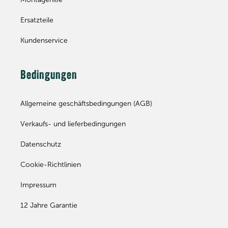
Ersatzteile
Kundenservice
Bedingungen
Allgemeine geschäftsbedingungen (AGB)
Verkaufs- und lieferbedingungen
Datenschutz
Cookie-Richtlinien
Impressum
12 Jahre Garantie