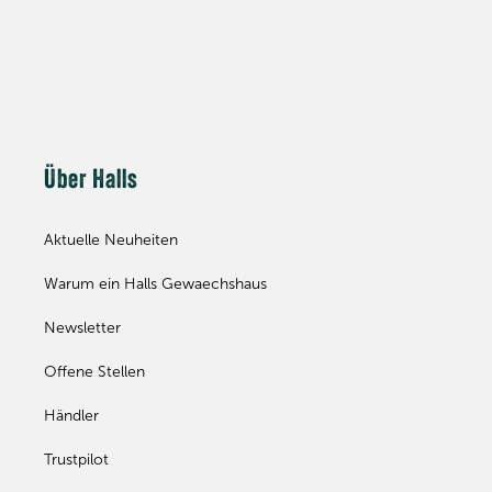
Über Halls
Aktuelle Neuheiten
Warum ein Halls Gewaechshaus
Newsletter
Offene Stellen
Händler
Trustpilot