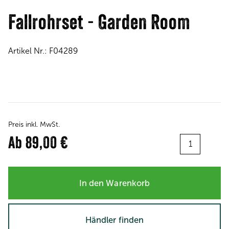
Fallrohrset - Garden Room
Artikel Nr.:
F04289
Preis inkl. MwSt.
Menge:
Ab
89,00 €
In den Warenkorb
Händler finden