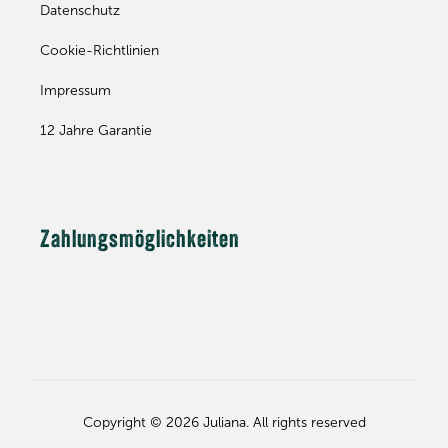
Datenschutz
Cookie-Richtlinien
Impressum
12 Jahre Garantie
Zahlungsmöglichkeiten
Copyright © 2026 Juliana. All rights reserved