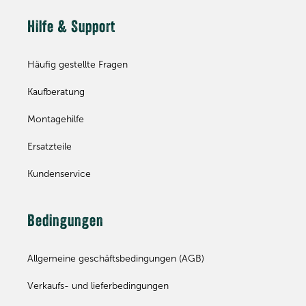
Hilfe & Support
Häufig gestellte Fragen
Kaufberatung
Montagehilfe
Ersatzteile
Kundenservice
Bedingungen
Allgemeine geschäftsbedingungen (AGB)
Verkaufs- und lieferbedingungen