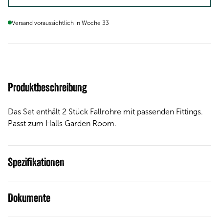
Versand voraussichtlich in Woche 33
Produktbeschreibung
Das Set enthält 2 Stück Fallrohre mit passenden Fittings.
Passt zum Halls Garden Room.
Spezifikationen
Dokumente