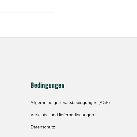
Bedingungen
Allgemeine geschäftsbedingungen (AGB)
Verkaufs- und lieferbedingungen
Datenschutz