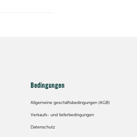
Bedingungen
Allgemeine geschäftsbedingungen (AGB)
Verkaufs- und lieferbedingungen
Datenschutz