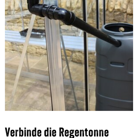
Verbinde die Regentonne