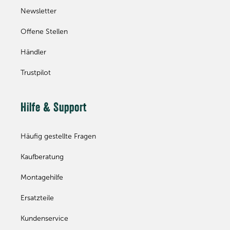
Newsletter
Offene Stellen
Händler
Trustpilot
Hilfe & Support
Häufig gestellte Fragen
Kaufberatung
Montagehilfe
Ersatzteile
Kundenservice