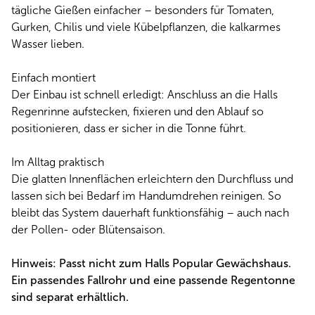
tägliche Gießen einfacher – besonders für Tomaten,
Gurken, Chilis und viele Kübelpflanzen, die kalkarmes
Wasser lieben.
Einfach montiert
Der Einbau ist schnell erledigt: Anschluss an die Halls
Regenrinne aufstecken, fixieren und den Ablauf so
positionieren, dass er sicher in die Tonne führt.
Im Alltag praktisch
Die glatten Innenflächen erleichtern den Durchfluss und
lassen sich bei Bedarf im Handumdrehen reinigen. So
bleibt das System dauerhaft funktionsfähig – auch nach
der Pollen- oder Blütensaison.
Hinweis: Passt nicht zum Halls Popular Gewächshaus.
Ein passendes Fallrohr und eine passende Regentonne
sind separat erhältlich.