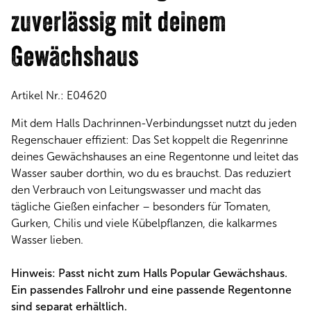
zuverlässig mit deinem
Gewächshaus
Artikel Nr.:
E04620
Mit dem Halls Dachrinnen-Verbindungsset nutzt du jeden
Regenschauer effizient: Das Set koppelt die Regenrinne
deines Gewächshauses an eine Regentonne und leitet das
Wasser sauber dorthin, wo du es brauchst. Das reduziert
den Verbrauch von Leitungswasser und macht das
tägliche Gießen einfacher – besonders für Tomaten,
Gurken, Chilis und viele Kübelpflanzen, die kalkarmes
Wasser lieben.
Hinweis: Passt nicht zum Halls Popular Gewächshaus.
Ein passendes Fallrohr und eine passende Regentonne
sind separat erhältlich.