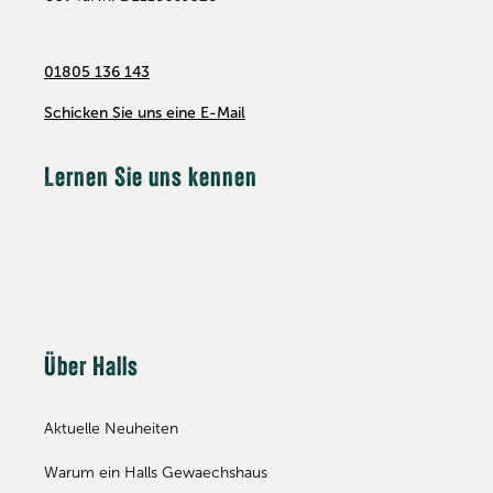
01805 136 143
Schicken Sie uns eine E-Mail
Lernen Sie uns kennen
Über Halls
Aktuelle Neuheiten
Warum ein Halls Gewaechshaus