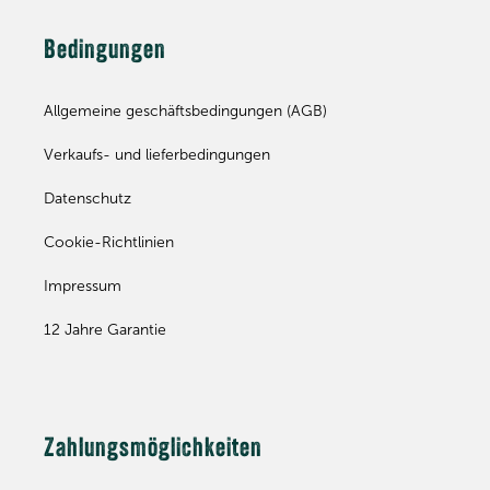
Bedingungen
Allgemeine geschäftsbedingungen (AGB)
Verkaufs- und lieferbedingungen
Datenschutz
Cookie-Richtlinien
Impressum
12 Jahre Garantie
Zahlungsmöglichkeiten