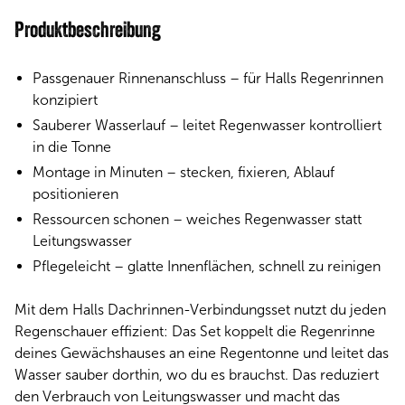
Produktbeschreibung
Passgenauer Rinnenanschluss – für Halls Regenrinnen
konzipiert
Sauberer Wasserlauf – leitet Regenwasser kontrolliert
in die Tonne
Montage in Minuten – stecken, fixieren, Ablauf
positionieren
Ressourcen schonen – weiches Regenwasser statt
Leitungswasser
Pflegeleicht – glatte Innenflächen, schnell zu reinigen
Mit dem Halls Dachrinnen-Verbindungsset nutzt du jeden
Regenschauer effizient: Das Set koppelt die Regenrinne
deines Gewächshauses an eine Regentonne und leitet das
Wasser sauber dorthin, wo du es brauchst. Das reduziert
den Verbrauch von Leitungswasser und macht das