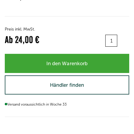
Preis inkl. MwSt.
Menge:
Ab
24,00 €
In den Warenkorb
Händler finden
Versand voraussichtlich in Woche 33