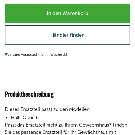
In den Warenkorb
Händler finden
Versand voraussichtlich in Woche 33
Produktbeschreibung
Dieses Ersatzteil passt zu den Modellen:
Halls Qube 6
Passt das Ersatzteil nicht zu Ihrem Gewächshaus? Finden
Sie das passende Ersatzteil für Ihr Gewächshaus mit