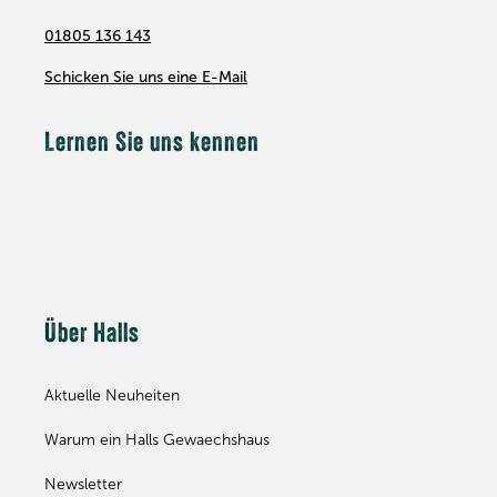
01805 136 143
Schicken Sie uns eine E-Mail
Lernen Sie uns kennen
Über Halls
Aktuelle Neuheiten
Warum ein Halls Gewaechshaus
Newsletter