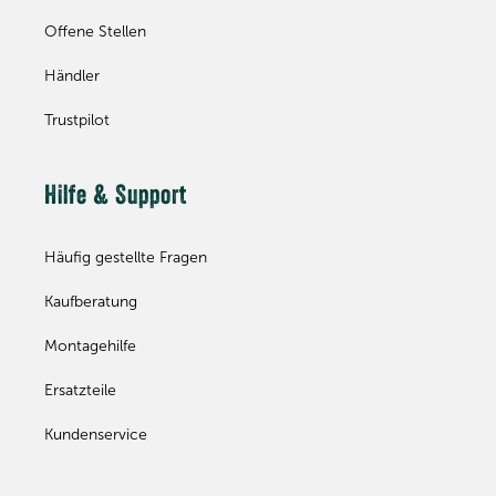
Offene Stellen
Händler
Trustpilot
Hilfe & Support
Häufig gestellte Fragen
Kaufberatung
Montagehilfe
Ersatzteile
Kundenservice