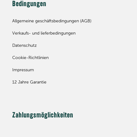
Bedingungen
Allgemeine geschäftsbedingungen (AGB)
Verkaufs- und lieferbedingungen
Datenschutz
Cookie-Richtlinien
Impressum
12 Jahre Garantie
Zahlungsmöglichkeiten