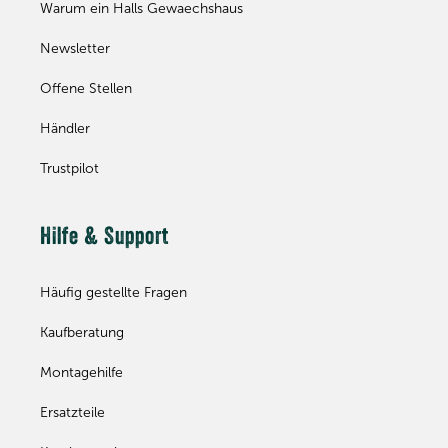
Warum ein Halls Gewaechshaus
Newsletter
Offene Stellen
Händler
Trustpilot
Hilfe & Support
Häufig gestellte Fragen
Kaufberatung
Montagehilfe
Ersatzteile