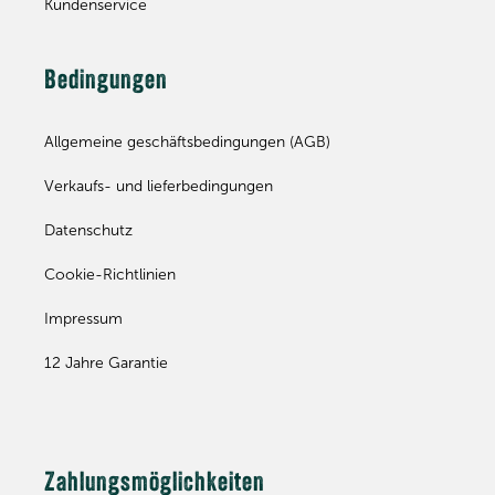
Kundenservice
Bedingungen
Allgemeine geschäftsbedingungen (AGB)
Verkaufs- und lieferbedingungen
Datenschutz
Cookie-Richtlinien
Impressum
12 Jahre Garantie
Zahlungsmöglichkeiten