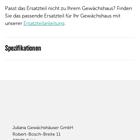
Passt das Ersatzteil nicht zu Ihrem Gewächshaus? Finden
Sie das passende Ersatzteil für Ihr Gewächshaus mit
unserer
Ersatzteilanleitung
.
Spezifikationen
Juliana Gewächshäuser GmbH
Robert-Bosch-Breite 11