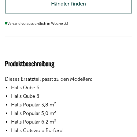
Händler finden
Versand voraussichtlich in Woche 33
Produktbeschreibung
Dieses Ersatzteil passt zu den Modellen:
Halls Qube 6
Halls Qube 8
Halls Popular 3,8 m²
Halls Popular 5,0 m²
Halls Popular 6,2 m²
Halls Cotswold Burford