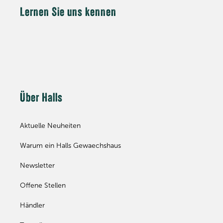
Lernen Sie uns kennen
Über Halls
Aktuelle Neuheiten
Warum ein Halls Gewaechshaus
Newsletter
Offene Stellen
Händler