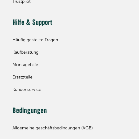
Trustpilot
Hilfe & Support
Häufig gestellte Fragen
Kaufberatung
Montagehilfe
Ersatzteile
Kundenservice
Bedingungen
Allgemeine geschäftsbedingungen (AGB)