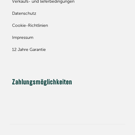
Verkaufs- und lieferbedingungen
Datenschutz
Cookie-Richtlinien
Impressum
12 Jahre Garantie
Zahlungsmöglichkeiten