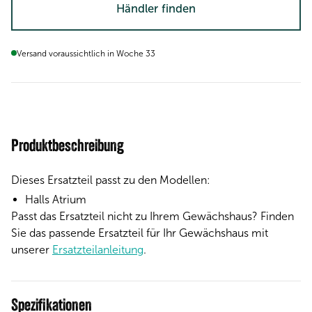
Händler finden
Versand voraussichtlich in Woche 33
Produktbeschreibung
Dieses Ersatzteil passt zu den Modellen:
Halls Atrium
Passt das Ersatzteil nicht zu Ihrem Gewächshaus? Finden
Sie das passende Ersatzteil für Ihr Gewächshaus mit
unserer
Ersatzteilanleitung
.
Spezifikationen