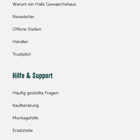
Warum ein Halls Gewaechshaus
Newsletter
Offene Stellen
Händler
Trustpilot
Hilfe & Support
Häufig gestellte Fragen
Kaufberatung
Montagehilfe
Ersatzteile