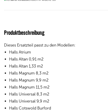
Produktbeschreibung
Dieses Ersatzteil passt zu den Modellen:
Halls Atrium
Halls Altan 0,91 m2
Halls Altan 1,33 m2
Halls Magnum 8,3 m2
Halls Magnum 9,9 m2
Halls Magnum 11,5 m2
Halls Universal 8,3 m2
Halls Universal 9,9 m2
Halls Cotswold Burford