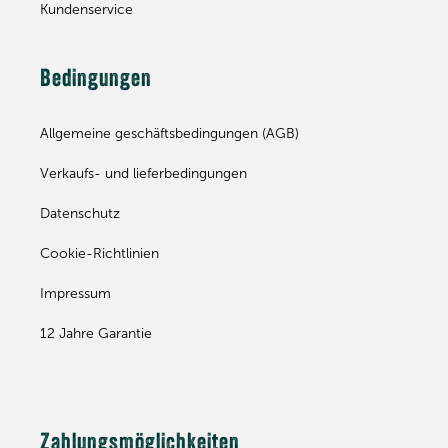
Kundenservice
Bedingungen
Allgemeine geschäftsbedingungen (AGB)
Verkaufs- und lieferbedingungen
Datenschutz
Cookie-Richtlinien
Impressum
12 Jahre Garantie
Zahlungsmöglichkeiten