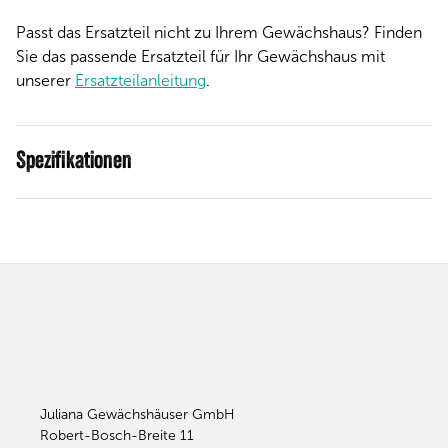
Passt das Ersatzteil nicht zu Ihrem Gewächshaus? Finden
Sie das passende Ersatzteil für Ihr Gewächshaus mit
unserer
Ersatzteilanleitung
.
Spezifikationen
Juliana Gewächshäuser GmbH
Robert-Bosch-Breite 11